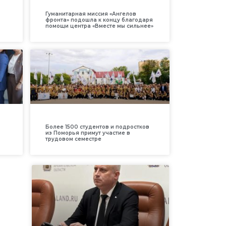
Гуманитарная миссия «Ангелов
фронта» подошла к концу благодаря
помощи центра «Вместе мы сильнее»
Более 1500 студентов и подростков
из Поморья примут участие в
трудовом семестре