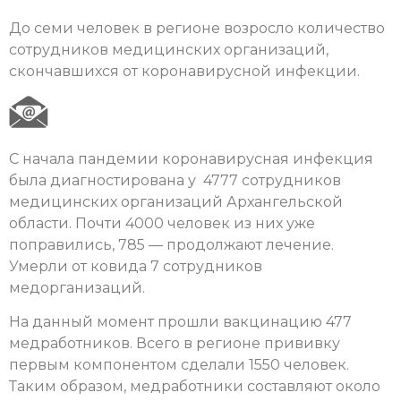
До семи человек в регионе возросло количество
сотрудников медицинских организаций,
скончавшихся от коронавирусной инфекции.
С начала пандемии коронавирусная инфекция
была диагностирована у 4777 сотрудников
медицинских организаций Архангельской
области. Почти 4000 человек из них уже
поправились, 785 — продолжают лечение.
Умерли от ковида 7 сотрудников
медорганизаций.
На данный момент прошли вакцинацию 477
медработников. Всего в регионе прививку
первым компонентом сделали 1550 человек.
Таким образом, медработники составляют около