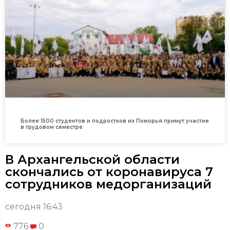
Более 1500 студентов и подростков из Поморья примут участие
в трудовом семестре
В Архангельской области
скончались от коронавируса 7
сотрудников медорганизаций
сегодня 16:43
776
0