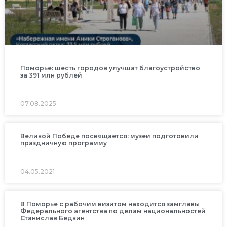
Поморье: шесть городов улучшат благоустройство
за 391 млн рублей
07.08.2025
Великой Победе посвящается: музеи подготовили
праздничную программу
04.05.2021
В Поморье с рабочим визитом находится замглавы
Федерального агентства по делам национальностей
Станислав Бедкин