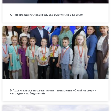
Юная звезда из Архангельска выступила в Кремле
В Архангельске подвели итоги чемпионата «Юный мастер» и
наградили победителей