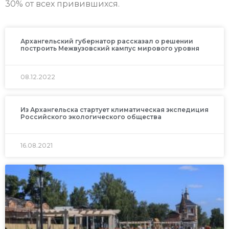
30% от всех привившихся.
Архангельский губернатор рассказал о решении
построить Межвузовский кампус мирового уровня
08.12.2022
Из Архангельска стартует климатическая экспедиция
Российского экологического общества
16.08.2021