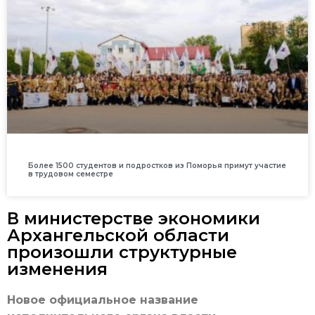
Более 1500 студентов и подростков из Поморья примут участие
в трудовом семестре
В министерстве экономики
Архангельской области
произошли структурные
изменения
Новое официальное название