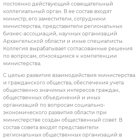
постоянно действующий совещательный
коллегиальный орган. В ее состав входят
министр, его заместители, сотрудники
министерства, представители региональных
бизнес-ассоциаций, научных организаций
Архангельской области и иные специалисты.
Коллегия вырабатывает согласованные решения
по вопросам, относящимся к компетенции
министерства.
С целью развития взаимодействия министерства
и гражданского общества, обеспечения учета
общественно значимых интересов граждан,
общественных объединений и иных
организаций по вопросам социально-
экономического развития области при
министерстве создан общественный совет. В
состав совета входят представители
региональных общественных организаций в