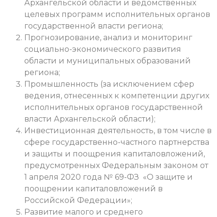
Архангельской области и ведомственных
целевых программ исполнительных органов
государственной власти региона;
Прогнозирование, анализ и мониторинг
социально-экономического развития
области и муниципальных образований
региона;
Промышленность (за исключением сфер
ведения, отнесенных к компетенции других
исполнительных органов государственной
власти Архангельской области);
Инвестиционная деятельность, в том числе в
сфере государственно-частного партнерства
и защиты и поощрения капиталовложений,
предусмотренных Федеральным законом от
1 апреля 2020 года № 69-ФЗ «О защите и
поощрении капиталовложений в
Российской Федерации»;
Развитие малого и среднего