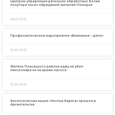
Центром управления регионом обработано более
полутора тысяч обращений жителей Поморья
26.01.2021
Профилактическое мероприятие «Внимание – дети!»
12.05.2021
Житель Плесецкого района едва не убил
пенсионера из-за кражи насоса
12.04.2021
Экологическая акция «Чистые берега» прошла в
Архангельске