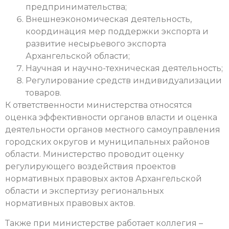
предпринимательства;
Внешнеэкономическая деятельность,
координация мер поддержки экспорта и
развитие несырьевого экспорта
Архангельской области;
Научная и научно-техническая деятельность;
Регулирование средств индивидуализации
товаров.
К ответственности министерства относятся
оценка эффективности органов власти и оценка
деятельности органов местного самоуправления
городских округов и муниципальных районов
области. Министерство проводит оценку
регулирующего воздействия проектов
нормативных правовых актов Архангельской
области и экспертизу региональных
нормативных правовых актов.
Также при министерстве работает коллегия –