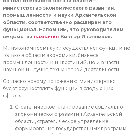
исполнительного органа власти –
министерство экономического развития,
промышленности и науки Архангельской
области, соответственно расширен его
функционал. Напомним, что руководителем
ведомства
назначен
Виктор Иконников.
Минэкономпромнауки осуществляет функции не
только в области экономики, бизнеса,
промышленности и инвестиций, но и в части
научной и научно-технической деятельности.
Согласно новому положению, министерство
будет осуществлять функции в следующих
сферах:
Стратегическое планирование социально-
экономического развития Архангельской
области, стратегическое управление,
формирование государственных программ