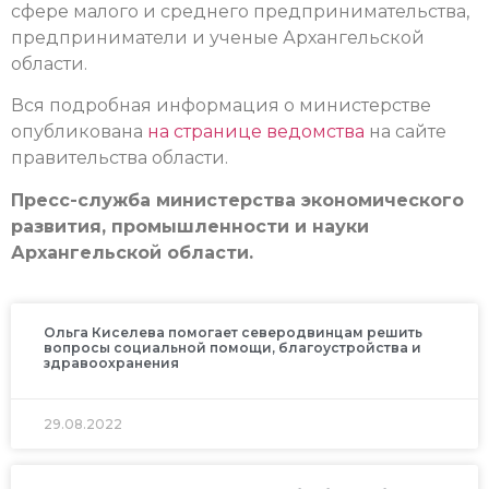
сфере малого и среднего предпринимательства,
предприниматели и ученые Архангельской
области.
Вся подробная информация о министерстве
опубликована
на странице ведомства
на сайте
правительства области.
Пресс-служба министерства экономического
развития, промышленности и науки
Архангельской области.
Ольга Киселева помогает северодвинцам решить
вопросы социальной помощи, благоустройства и
здравоохранения
29.08.2022