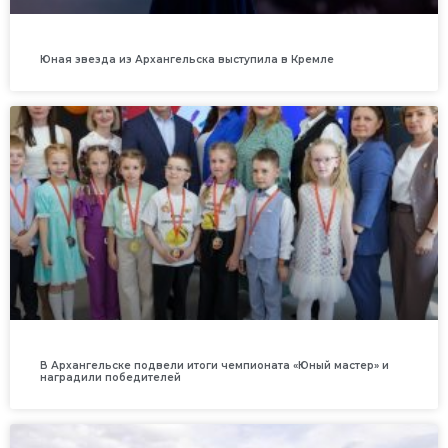
Юная звезда из Архангельска выступила в Кремле
В Архангельске подвели итоги чемпионата «Юный мастер» и
наградили победителей