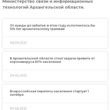
Министерство связи и информационных
технологий Архангельской области.
От нужды до забытья: в этом году исполнилось бы
105 лет архангельскому трамваю
06.09.2021
В Архангельской области стоит задача привить от
коронавируса 60% населения
09.04.2021
Всероссийская перепись населения стартует 1
октября
30.06.2021