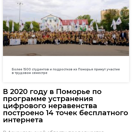
Более 1500 студентов и подростков из Поморья примут участие
в трудовом семестре
В 2020 году в Поморье по
программе устранения
цифрового неравенства
построено 14 точек бесплатного
интернета