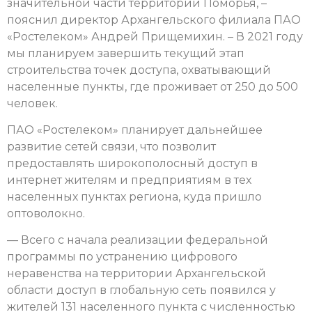
значительной части территории Поморья, –
пояснил директор Архангельского филиала ПАО
«Ростелеком» Андрей Прищемихин. – В 2021 году
мы планируем завершить текущий этап
строительства точек доступа, охватывающий
населенные пункты, где проживает от 250 до 500
человек.
ПАО «Ростелеком» планирует дальнейшее
развитие сетей связи, что позволит
предоставлять широкополосный доступ в
интернет жителям и предприятиям в тех
населенных пунктах региона, куда пришло
оптоволокно.
— Всего с начала реализации федеральной
программы по устранению цифрового
неравенства на территории Архангельской
области доступ в глобальную сеть появился у
жителей 131 населенного пункта с численностью