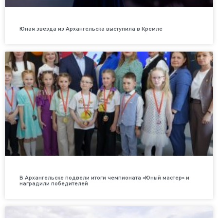
Юная звезда из Архангельска выступила в Кремле
В Архангельске подвели итоги чемпионата «Юный мастер» и
наградили победителей