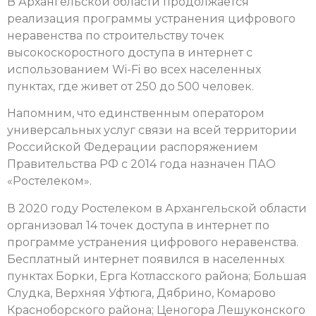
В Архангельской области продолжается
реализация программы устранения цифрового
неравенства по строительству точек
высокоскоростного доступа в интернет с
использованием Wi-Fi во всех населенных
пунктах, где живет от 250 до 500 человек.
Напомним, что единственным оператором
универсальных услуг связи на всей территории
Российской Федерации распоряжением
Правительства РФ с 2014 года назначен ПАО
«Ростелеком».
В 2020 году Ростелеком в Архангельской области
организовал 14 точек доступа в интернет по
программе устранения цифрового неравенства.
Бесплатный интернет появился в населенных
пунктах Борки, Ерга Котласского района; Большая
Слудка, Верхняя Уфтюга, Дябрино, Комарово
Красноборского района; Ценогора Лешуконского