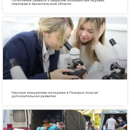
Потепление привело к закрытию большинства ледовых
переправ в Архангельской области
Научные инициативы молодежи в Поморье получат
дополнительное развитие