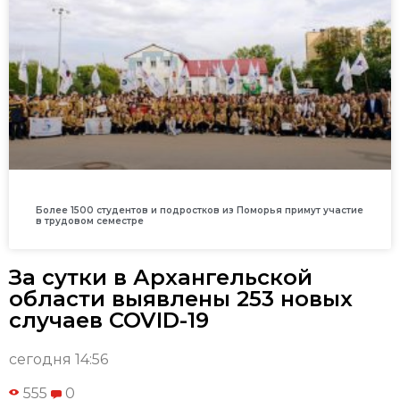
Более 1500 студентов и подростков из Поморья примут участие
в трудовом семестре
За сутки в Архангельской
области выявлены 253 новых
случаев COVID-19
сегодня 14:56
555
0