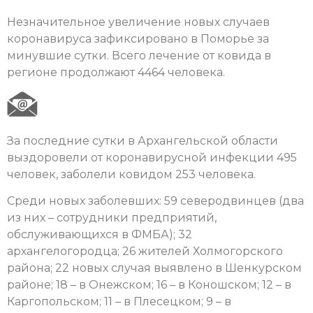
Незначительное увеличение новых случаев
коронавируса зафиксировано в Поморье за
минувшие сутки. Всего лечение от ковида в
регионе продолжают 4464 человека.
За последние сутки в Архангельской области
выздоровели от коронавирусной инфекции 495
человек, заболели ковидом 253 человека.
Среди новых заболевших: 59 северодвинцев (два
из них – сотрудники предприятий,
обслуживающихся в ФМБА); 32
архангелогородца; 26 жителей Холмогорского
района; 22 новых случая выявлено в Шенкурском
районе; 18 – в Онежском; 16 – в Коношском; 12 – в
Каргопольском; 11 – в Плесецком; 9 – в