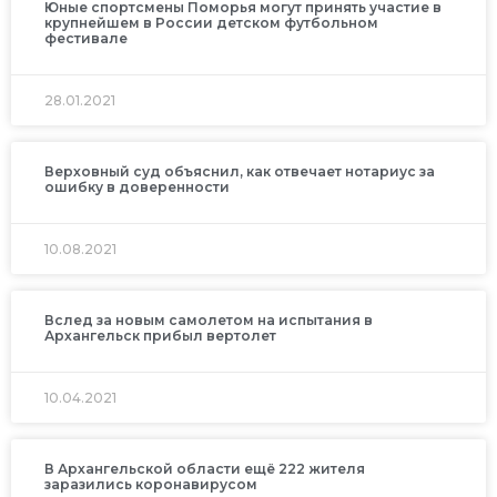
Юные спортсмены Поморья могут принять участие в
крупнейшем в России детском футбольном
фестивале
28.01.2021
Верховный суд объяснил, как отвечает нотариус за
ошибку в доверенности
10.08.2021
Вслед за новым самолетом на испытания в
Архангельск прибыл вертолет
10.04.2021
В Архангельской области ещё 222 жителя
заразились коронавирусом