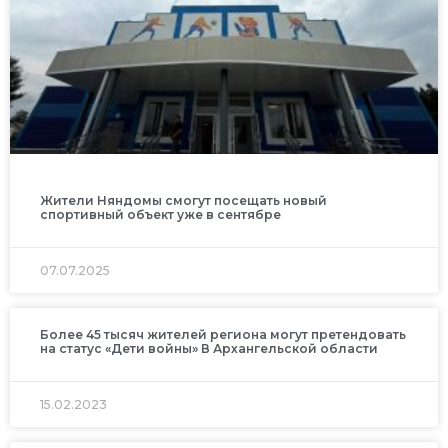
Жители Няндомы смогут посещать новый
спортивный объект уже в сентябре
07.07.2025
Более 45 тысяч жителей региона могут претендовать
на статус «Дети войны» В Архангельской области
15.02.2023