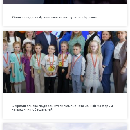
Юная звезда из Архангельска выступила в Кремле
В Архангельске подвели итоги чемпионата «Юный мастер» и
наградили победителей