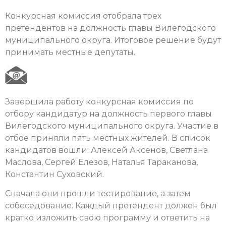
Конкурсная комиссия отобрала трех
претендентов на должность главы Вилегодского
муниципального округа. Итоговое решение будут
принимать местные депутаты.
Завершила работу конкурсная комиссия по
отбору кандидатур на должность первого главы
Вилегодского муниципального округа. Участие в
отбое приняли пять местных жителей. В список
кандидатов вошли: Алексей Аксенов, Светлана
Маслова, Сергей Елезов, Наталья Тараканова,
Константин Суховский.
Сначала они прошли тестирование, а затем
собеседование. Каждый претендент должен был
кратко изложить свою программу и ответить на