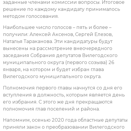
заданные членами комиссии вопросы. Итоговое
решение по каждому кандидату принималось
методом голосования.
Наибольшее число голосов – пять и более –
получили: Алексей Аксенов, Сергей Елезов,
Наталья Тараканова. Эти кандидатуры будут
вынесены на рассмотрение внеочередного
заседания Собрания депутатов Вилегодского
муниципального округа (первого созыва) 26
января, на котором и будет избран глава
Вилегодского муниципального округа.
Полномочия первого главы начнутся со дня его
вступления в должность, которым является день
его избрания. С этого же дня прекращаются
полномочия глав поселений и района.
Напомним, осенью 2020 года областные депутаты
приняли закон о преобразовании Вилегодского