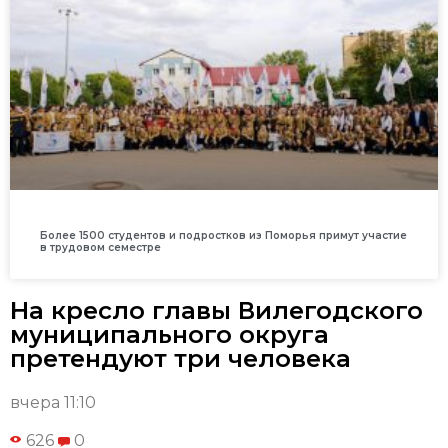
Более 1500 студентов и подростков из Поморья примут участие
в трудовом семестре
На кресло главы Вилегодского
муниципального округа
претендуют три человека
вчера 11:10
626
0