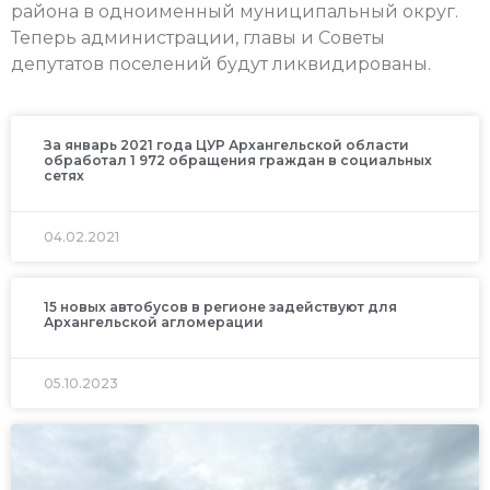
района в одноименный муниципальный округ.
Теперь администрации, главы и Советы
депутатов поселений будут ликвидированы.
За январь 2021 года ЦУР Архангельской области
обработал 1 972 обращения граждан в социальных
сетях
04.02.2021
15 новых автобусов в регионе задействуют для
Архангельской агломерации
05.10.2023