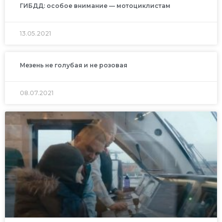
ГИБДД: особое внимание — мотоциклистам
13.05.2021
Мезень не голубая и не розовая
08.07.2021