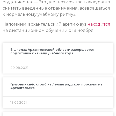
студенчества. — Это дает возможность аккуратно
снимать введенные ограничения, возвращаться
к нормальному учебному ритму».
Напомним, архангельский арктик-вуз
находится
на дистанционном обучении с 18 ноября.
В школах Архангельской области завершается
подготовка к началу учебного года
20.08.2021
Грузовик снёс столб на Ленинградском проспекте в
Архангельске
19.06.2021