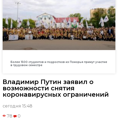
Более 1500 студентов и подростков из Поморья примут участие
в трудовом семестре
Владимир Путин заявил о
возможности снятия
коронавирусных ограничений
сегодня 15:48
78
0