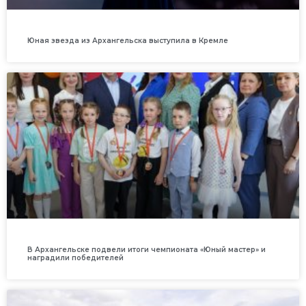
Юная звезда из Архангельска выступила в Кремле
В Архангельске подвели итоги чемпионата «Юный мастер» и
наградили победителей