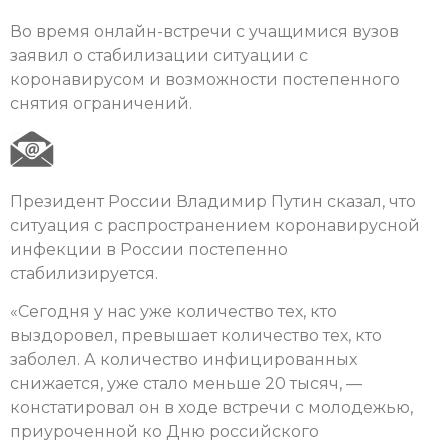
Во время онлайн-встречи с учащимися вузов
заявил о стабилизации ситуации с
коронавирусом и возможности постепенного
снятия ограничений.
Президент России Владимир Путин сказал, что
ситуация с распространением коронавирусной
инфекции в России постепенно
стабилизируется.
«Сегодня у нас уже количество тех, кто
выздоровел, превышает количество тех, кто
заболел. А количество инфицированных
снижается, уже стало меньше 20 тысяч, —
констатировал он в ходе встречи с молодежью,
приуроченной ко Дню российского