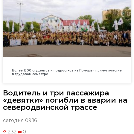
Более 1500 студентов и подростков из Поморья примут участие
в трудовом семестре
Водитель и три пассажира
«девятки» погибли в аварии на
северодвинской трассе
сегодня 09:16
232
0