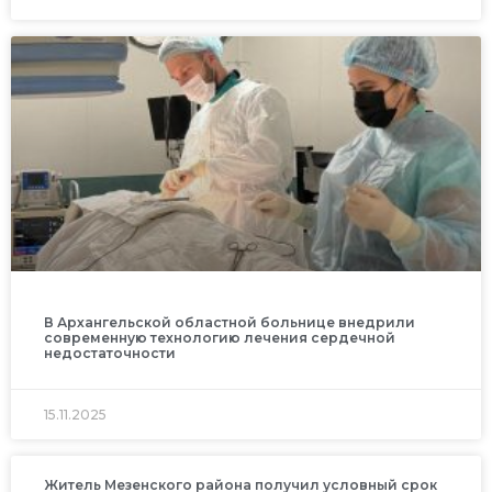
В Архангельской областной больнице внедрили
современную технологию лечения сердечной
недостаточности
15.11.2025
Житель Мезенского района получил условный срок