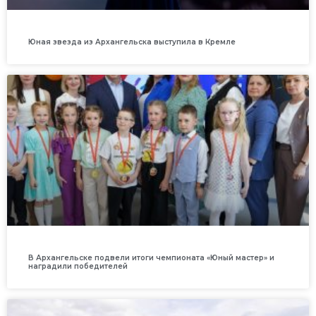
Юная звезда из Архангельска выступила в Кремле
В Архангельске подвели итоги чемпионата «Юный мастер» и
наградили победителей