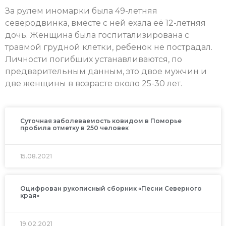
За рулем иномарки была 49-летняя
северодвинка, вместе с ней ехала её 12-летняя
дочь. Женщина была госпитализирована с
травмой грудной клетки, ребенок не пострадал.
Личности погибших устанавливаются, по
предварительным данным, это двое мужчин и
две женщины в возрасте около 25-30 лет.
Суточная заболеваемость ковидом в Поморье
пробила отметку в 250 человек
15.08.2021
Оцифрован рукописный сборник «Песни Северного
края»
19.02.2021