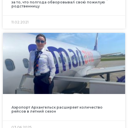
за то, что полгода обворовывал свою пожилую
родственницу
11.02.2021
Аэропорт Архангельск расширяет количество
рейсов в летний сезон
03.06.2025