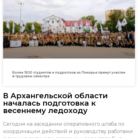
Более 1500 студентов и подростков из Поморья примут участие
в трудовом семестре
В Архангельской области
началась подготовка к
весеннему ледоходу
Сегодня на заседании оперативного штаба по
координации действий и руководству работами