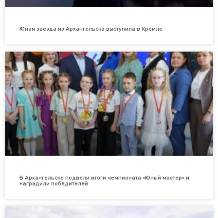
Юная звезда из Архангельска выступила в Кремле
В Архангельске подвели итоги чемпионата «Юный мастер» и
наградили победителей