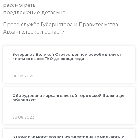
рассмотреть
предложение детально.
Пресс-служба Губернатора и Правительства
Архангельской области
Ветеранов Великой Отечественной освободили от
платы за вывоз ТКО до конца года
08.05.2021
Оборудование архангельской городской больницы
обновляют
23.08.2023
В Поморье могут появиться электронные медкарты и