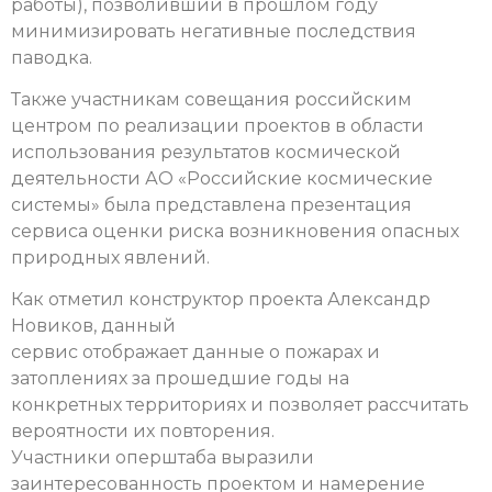
работы), позволивший в прошлом году
минимизировать негативные последствия
паводка.
Также участникам совещания российским
центром по реализации проектов в области
использования результатов космической
деятельности АО «Российские космические
системы» была представлена презентация
сервиса оценки риска возникновения опасных
природных явлений.
Как отметил конструктор проекта Александр
Новиков, данный
сервис отображает данные о пожарах и
затоплениях за прошедшие годы на
конкретных территориях и позволяет рассчитать
вероятности их повторения.
Участники оперштаба выразили
заинтересованность проектом и намерение