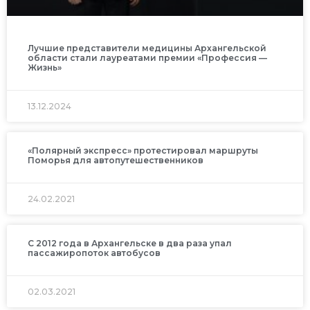
Лучшие представители медицины Архангельской
области стали лауреатами премии «Профессия —
Жизнь»
13.12.2024
«Полярный экспресс» протестировал маршруты
Поморья для автопутешественников
24.02.2021
С 2012 года в Архангельске в два раза упал
пассажиропоток автобусов
02.03.2021