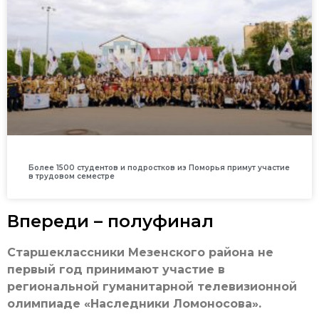
Более 1500 студентов и подростков из Поморья примут участие
в трудовом семестре
Впереди – полуфинал
Старшеклассники Мезенского района не
первый год принимают участие в
региональной гуманитарной телевизионной
олимпиаде «Наследники Ломоносова».