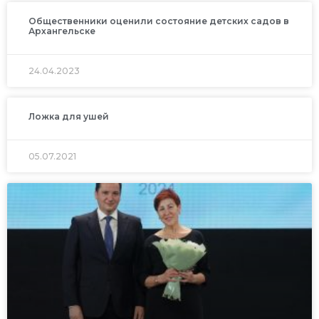
Общественники оценили состояние детских садов в
Архангельске
24.04.2023
Ложка для ушей
05.07.2021