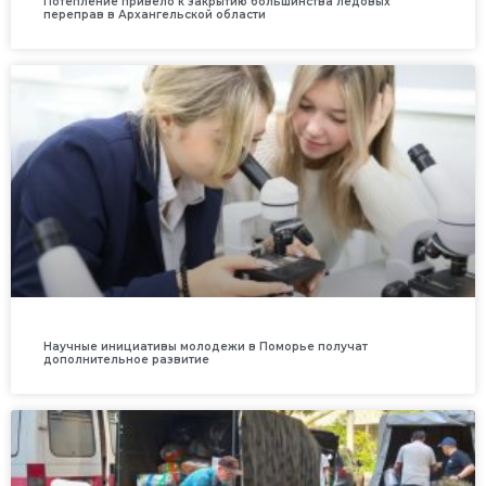
Потепление привело к закрытию большинства ледовых
переправ в Архангельской области
Научные инициативы молодежи в Поморье получат
дополнительное развитие