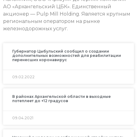
АО «Архангельский ЦБК». Единственный
акционер — Pulp Mill Holding. Является крупным
региональным оператором на рынке
железнодорожных услуг.
Губернатор Цыбульский сообщил о создании
дополнительных возможностей для реабилитации
перенесших коронавирус
09.02.2022
В районах Архангельской области в выходные
потеплеет до +12 градусов
09.04.2021