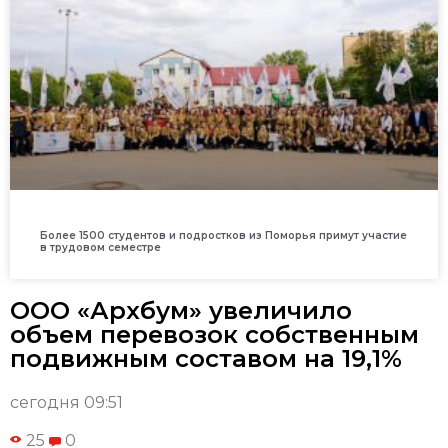
Более 1500 студентов и подростков из Поморья примут участие
в трудовом семестре
ООО «Архбум» увеличило
объем перевозок собственным
подвижным составом на 19,1%
сегодня 09:51
25
0