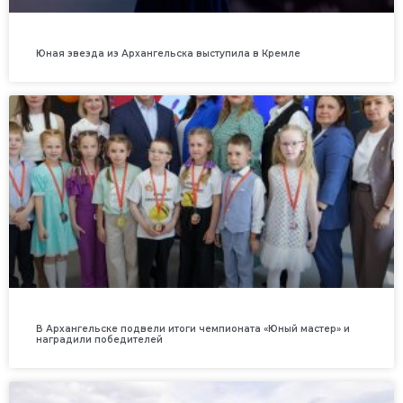
Юная звезда из Архангельска выступила в Кремле
В Архангельске подвели итоги чемпионата «Юный мастер» и
наградили победителей