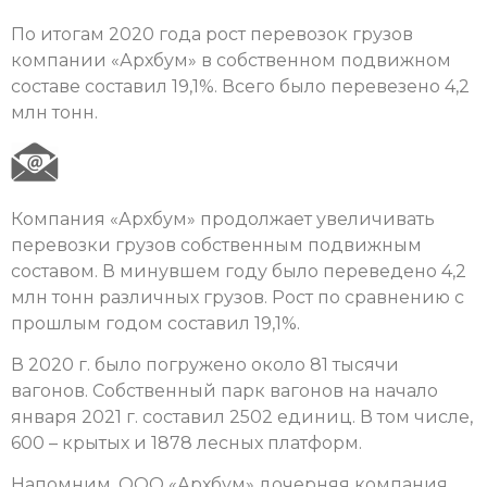
По итогам 2020 года рост перевозок грузов
компании «Архбум» в собственном подвижном
составе составил 19,1%. Всего было перевезено 4,2
млн тонн.
Компания «Архбум» продолжает увеличивать
перевозки грузов собственным подвижным
составом. В минувшем году было переведено 4,2
млн тонн различных грузов. Рост по сравнению с
прошлым годом составил 19,1%.
В 2020 г. было погружено около 81 тысячи
вагонов. Собственный парк вагонов на начало
января 2021 г. составил 2502 единиц. В том числе,
600 – крытых и 1878 лесных платформ.
Напомним, ООО «Архбум» дочерняя компания