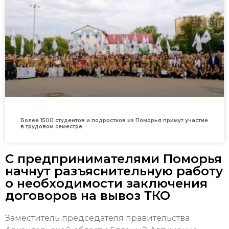
Более 1500 студентов и подростков из Поморья примут участие
в трудовом семестре
С предпринимателями Поморья
начнут разъяснительную работу
о необходимости заключения
договоров на вывоз ТКО
Заместитель председателя правительства