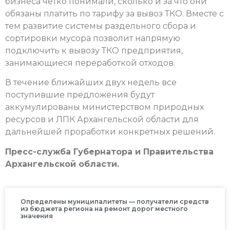
бизнеса четко понимали, сколько и за что они
обязаны платить по тарифу за вывоз ТКО. Вместе с
тем развитие системы раздельного сбора и
сортировки мусора позволит напрямую
подключить к вывозу ТКО предприятия,
занимающиеся переработкой отходов.
В течение ближайших двух недель все
поступившие предложения будут
аккумулированы министерством природных
ресурсов и ЛПК Архангельской области для
дальнейшей проработки конкретных решений.
Пресс-служба Губернатора и Правительства
Архангельской области.
Определены муниципалитеты — получатели средств
из бюджета региона на ремонт дорог местного
значения