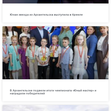
Юная звезда из Архангельска выступила в Кремле
В Архангельске подвели итоги чемпионата «Юный мастер» и
наградили победителей