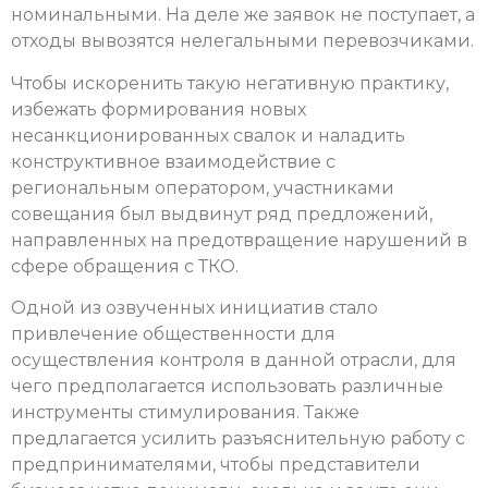
номинальными. На деле же заявок не поступает, а
отходы вывозятся нелегальными перевозчиками.
Чтобы искоренить такую негативную практику,
избежать формирования новых
несанкционированных свалок и наладить
конструктивное взаимодействие с
региональным оператором, участниками
совещания был выдвинут ряд предложений,
направленных на предотвращение нарушений в
сфере обращения с ТКО.
Одной из озвученных инициатив стало
привлечение общественности для
осуществления контроля в данной отрасли, для
чего предполагается использовать различные
инструменты стимулирования. Также
предлагается усилить разъяснительную работу с
предпринимателями, чтобы представители