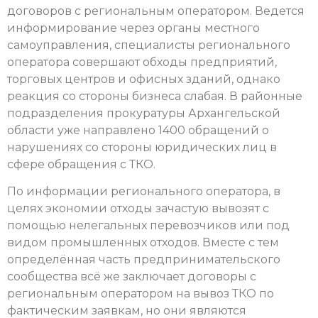
договоров с региональным оператором. Ведется
информирование через органы местного
самоуправления, специалисты регионального
оператора совершают обходы предприятий,
торговых центров и офисных зданий, однако
реакция со стороны бизнеса слабая. В районные
подразделения прокуратуры Архангельской
области уже направлено 1400 обращений о
нарушениях со стороны юридических лиц в
сфере обращения с ТКО.
По информации регионального оператора, в
целях экономии отходы зачастую вывозят с
помощью нелегальных перевозчиков или под
видом промышленных отходов. Вместе с тем
определённая часть предпринимательского
сообщества всё же заключает договоры с
региональным оператором на вывоз ТКО по
фактическим заявкам, но они являются