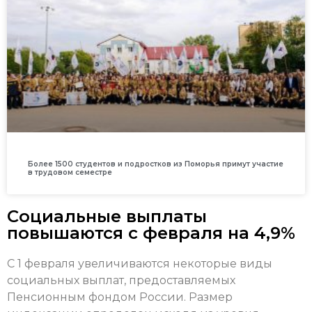
Более 1500 студентов и подростков из Поморья примут участие
в трудовом семестре
Социальные выплаты
повышаются с февраля на 4,9%
С 1 февраля увеличиваются некоторые виды
социальных выплат, предоставляемых
Пенсионным фондом России. Размер