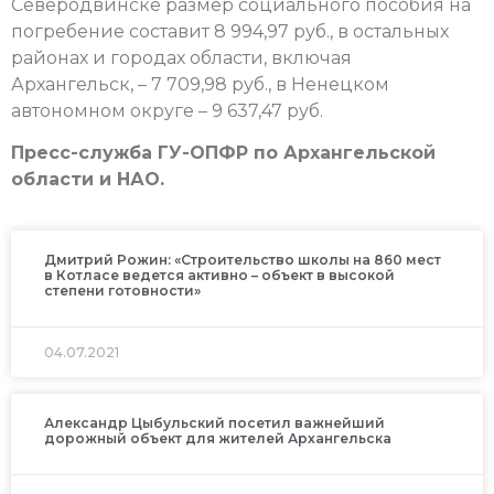
Северодвинске размер социального пособия на
погребение составит 8 994,97 руб., в остальных
районах и городах области, включая
Архангельск, – 7 709,98 руб., в Ненецком
автономном округе – 9 637,47 руб.
Пресс-служба ГУ-ОПФР по Архангельской
области и НАО.
Дмитрий Рожин: «Строительство школы на 860 мест
в Котласе ведется активно – объект в высокой
степени готовности»
04.07.2021
Александр Цыбульский посетил важнейший
дорожный объект для жителей Архангельска