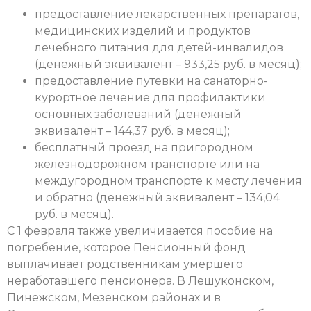
предоставление лекарственных препаратов,
медицинских изделий и продуктов
лечебного питания для детей-инвалидов
(денежный эквивалент – 933,25 руб. в месяц);
предоставление путевки на санаторно-
курортное лечение для профилактики
основных заболеваний (денежный
эквивалент – 144,37 руб. в месяц);
бесплатный проезд на пригородном
железнодорожном транспорте или на
междугородном транспорте к месту лечения
и обратно (денежный эквивалент – 134,04
руб. в месяц).
С 1 февраля также увеличивается пособие на
погребение, которое Пенсионный фонд
выплачивает родственникам умершего
неработавшего пенсионера. В Лешуконском,
Пинежском, Мезенском районах и в