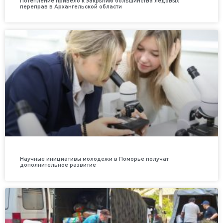
Потепление привело к закрытию большинства ледовых
переправ в Архангельской области
Научные инициативы молодежи в Поморье получат
дополнительное развитие