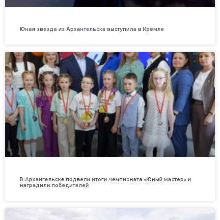
Юная звезда из Архангельска выступила в Кремле
В Архангельске подвели итоги чемпионата «Юный мастер» и
наградили победителей