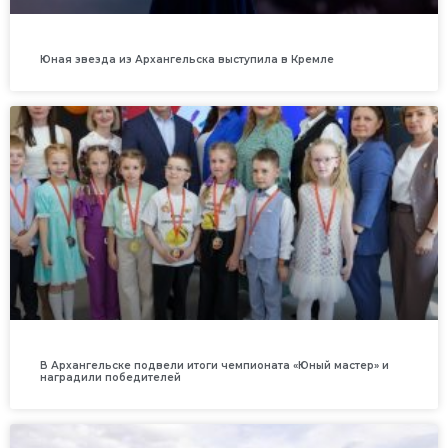
Юная звезда из Архангельска выступила в Кремле
В Архангельске подвели итоги чемпионата «Юный мастер» и
наградили победителей