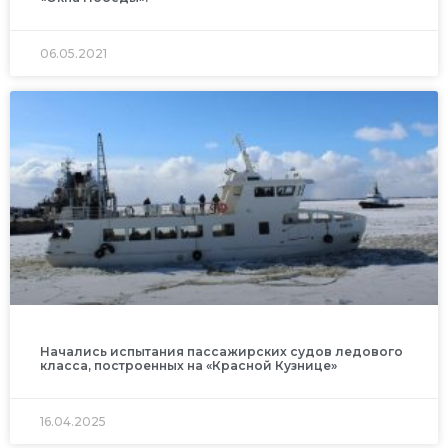
06.05.2021
Начались испытания пассажирских судов ледового
класса, построенных на «Красной Кузнице»
16.04.2025