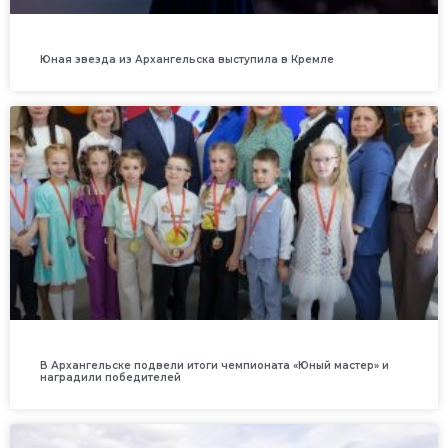
Юная звезда из Архангельска выступила в Кремле
В Архангельске подвели итоги чемпионата «Юный мастер» и
наградили победителей