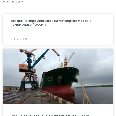
решение.
«Водник» переместился на четвертое место в
чемпионате России
21.02.2021