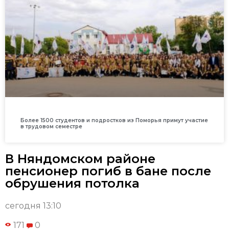
Более 1500 студентов и подростков из Поморья примут участие
в трудовом семестре
В Няндомском районе
пенсионер погиб в бане после
обрушения потолка
сегодня 13:10
171
0