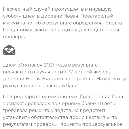
Несчастный случай произошел в минувшую
субботу днем в деревне Новая. Престарелый
мужчина погиб в результате обрушения потолка.
По данному факту проводится доследственная
проверка.
Днем 30 января 2021 года в результате
несчастного случая погиб 77-летний житель
деревни Новая Няндомского района. На мужчину
рухнул потолок в частной бане.
По предварительным данным, бревенчатая баня
эксплуатировалась по-черному более 20 лет и
требовала ремонта. Следствию предстоит
установить обстоятельства происшествия и по
результатам проверки принять процессуальное