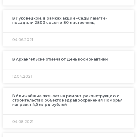
В Луковецком, в рамках акции «Сады памяти»
посадили 2800 сосен и 80 лиственниц
04.06.2021
В Архангельске отмечают День космонавтики
12.04.2021
В ближайшие пять лет на ремонт, реконструкцию и
строительство объектов здравоохранения Поморья
направят 4,5 млрд рублей
04.08.2021