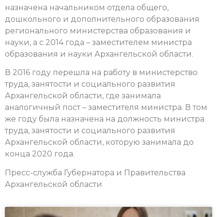
назначена начальником отдела общего,
дошкольного и дополнительного образования
регионального министерства образования и
науки, а с 2014 года – заместителем министра
образования и науки Архангельской области.
В 2016 году перешла на работу в министерство
труда, занятости и социального развития
Архангельской области, где занимала
аналогичный пост – заместителя министра. В том
же году была назначена на должность министра
труда, занятости и социального развития
Архангельской области, которую занимала до
конца 2020 года.
Пресс-служба Губернатора и Правительства
Архангельской области