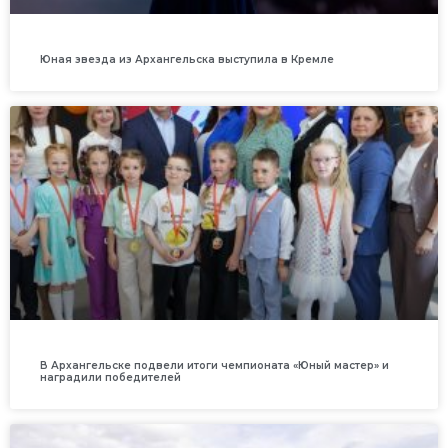
Юная звезда из Архангельска выступила в Кремле
В Архангельске подвели итоги чемпионата «Юный мастер» и
наградили победителей