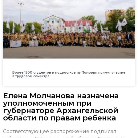
Более 1500 студентов и подростков из Поморья примут участие
в трудовом семестре
Елена Молчанова назначена
уполномоченным при
губернаторе Архангельской
области по правам ребенка
Соответствующее распоряжение подписал