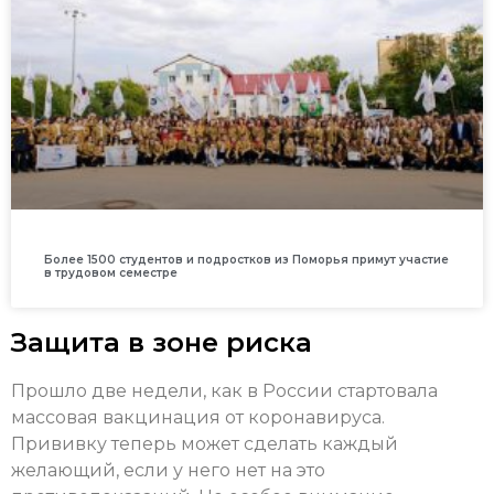
Более 1500 студентов и подростков из Поморья примут участие
в трудовом семестре
Защита в зоне риска
Прошло две недели, как в России стартовала
массовая вакцинация от коронавируса.
Прививку теперь может сделать каждый
желающий, если у него нет на это