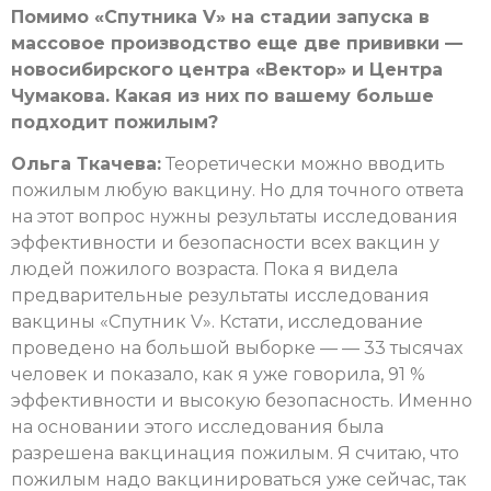
Помимо «Спутника V» на стадии запуска в
массовое производство еще две прививки —
новосибирского центра «Вектор» и Центра
Чумакова. Какая из них по вашему больше
подходит пожилым?
Ольга Ткачева:
Теоретически можно вводить
пожилым любую вакцину. Но для точного ответа
на этот вопрос нужны результаты исследования
эффективности и безопасности всех вакцин у
людей пожилого возраста. Пока я видела
предварительные результаты исследования
вакцины «Спутник V». Кстати, исследование
проведено на большой выборке — — 33 тысячах
человек и показало, как я уже говорила, 91 %
эффективности и высокую безопасность. Именно
на основании этого исследования была
разрешена вакцинация пожилым. Я считаю, что
пожилым надо вакцинироваться уже сейчас, так