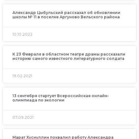
Александр Цыбульский рассказал об обновлении
школы № 11 в поселке Аргуново Вельского района
10.10.2022
К 23 Февраля в областном театре драмы рассказали
историю самого известного литературного солдата
19.02.2021
13 сентября стартует Всероссийская онлайн-
олимпиада по экологии
07.09.2021
Марат Хуснуллин похвалил работу Александра