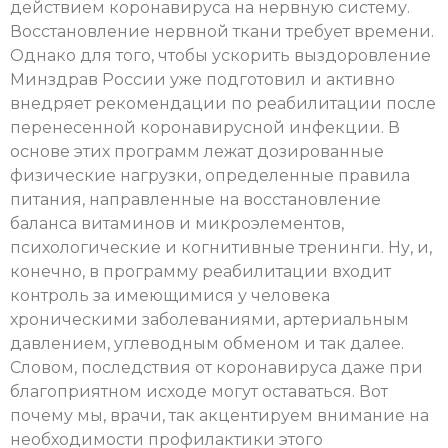
действием коронавируса на нервную систему.
Восстановление нервной ткани требует времени.
Однако для того, чтобы ускорить выздоровление
Минздрав России уже подготовил и активно
внедряет рекомендации по реабилитации после
перенесенной коронавирусной инфекции. В
основе этих программ лежат дозированные
физические нагрузки, определенные правила
питания, направленные на восстановление
баланса витаминов и микроэлементов,
психологические и когнитивные тренинги. Ну, и,
конечно, в программу реабилитации входит
контроль за имеющимися у человека
хроническими заболеваниями, артериальным
давлением, углеводным обменом и так далее.
Словом, последствия от коронавируса даже при
благоприятном исходе могут оставаться. Вот
почему мы, врачи, так акцентируем внимание на
необходимости профилактики этого