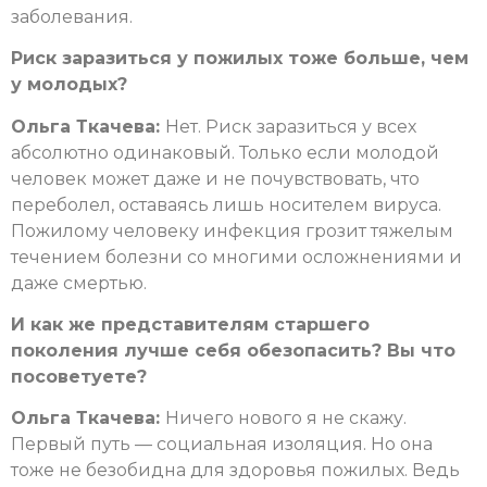
заболевания.
Риск заразиться у пожилых тоже больше, чем
у молодых?
Ольга Ткачева:
Нет. Риск заразиться у всех
абсолютно одинаковый. Только если молодой
человек может даже и не почувствовать, что
переболел, оставаясь лишь носителем вируса.
Пожилому человеку инфекция грозит тяжелым
течением болезни со многими осложнениями и
даже смертью.
И как же представителям старшего
поколения лучше себя обезопасить? Вы что
посоветуете?
Ольга Ткачева:
Ничего нового я не скажу.
Первый путь — социальная изоляция. Но она
тоже не безобидна для здоровья пожилых. Ведь