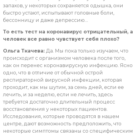
запахов, у некоторых сохраняется одышка, они
быстро устают, испытывают головные боли,
бессонницу и даже депрессию…
То есть тест на коронавирус отрицательный, а
человек все равно чувствует себя плохо?
Ольга Ткачева:
Да. Мы пока только изучаем, что
происходит с организмом человека после того,
как он перенес коронавирусную инфекцию. Ясно
одно, что в отличие от обычной острой
респираторной вирусной инфекции, которая
проходит, как мы шутим, за семь дней, если ее
лечить, и за неделю, если не лечить, здесь
требуется достаточно длительный процесс
восстановления у некоторых пациентов.
Исследования, которые проводятся в нашем
центре, дают возможность предположить, что
некоторые симптомы связаны со специфическим