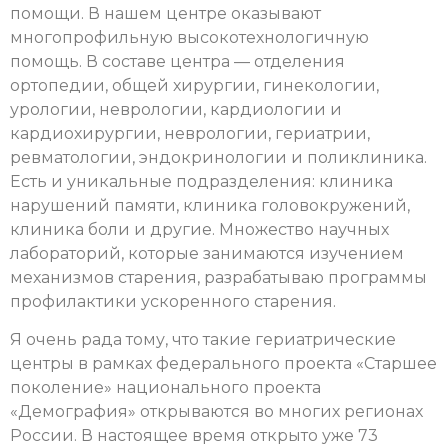
помощи. В нашем центре оказывают
многопрофильную высокотехнологичную
помощь. В составе центра — отделения
ортопедии, общей хирургии, гинекологии,
урологии, неврологии, кардиологии и
кардиохирургии, неврологии, гериатрии,
ревматологии, эндокринологии и поликлиника.
Есть и уникальные подразделения: клиника
нарушений памяти, клиника головокружений,
клиника боли и другие. Множество научных
лабораторий, которые занимаются изучением
механизмов старения, разрабатываю программы
профилактики ускоренного старения.
Я очень рада тому, что такие гериатрические
центры в рамках федерального проекта «Старшее
поколение» национального проекта
«Демография» открываются во многих регионах
России. В настоящее время открыто уже 73