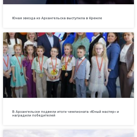
Юная звезда из Архангельска выступила в Кремле
В Архангельске подвели итоги чемпионата «Юный мастер» и
наградили победителей