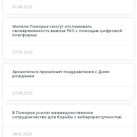
10.08.2021
Жители Поморья смогут отслеживать
своевременность вывоза ТКО с помощью цифровой
платформы
27.05.2021
Архангельск принимает поздравления с Днем
рождения
27.06.2021
В Поморье усилят межведомственное
сотрудничество для борьбы с киберпреступностью
28.01.2021