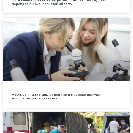
Потепление привело к закрытию большинства ледовых
переправ в Архангельской области
Научные инициативы молодежи в Поморье получат
дополнительное развитие