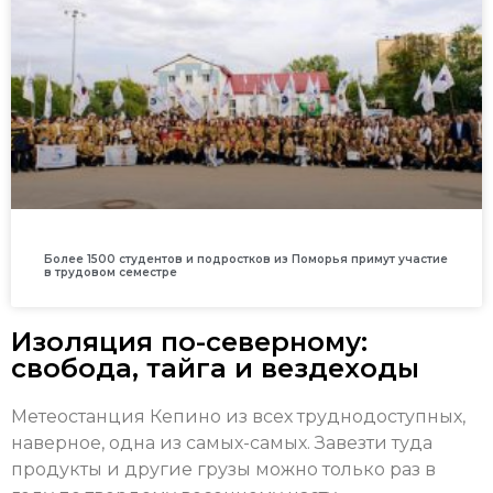
Более 1500 студентов и подростков из Поморья примут участие
в трудовом семестре
Изоляция по-северному:
свобода, тайга и вездеходы
Метеостанция Кепино из всех труднодоступных,
наверное, одна из самых-самых. Завезти туда
продукты и другие грузы можно только раз в