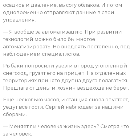
осадков и давление, высоту облаков. И потом
одновременно отправляют данные в свои
управления.
— Я вообще за автоматизацию. При развитии
технологий можно было бы многое
автоматизировать. Но внедрять постепенно, под
наблюдением специалистов.
Рыбаки попросили увезти в город утопленный
снегоход, грузят его на прицеп. На отдаленных
территориях принято друг на друга полагаться.
Предлагают деньги, хозяин вездехода не берет.
Еще несколько часов, и станция снова опустеет,
уедут все гости. Сергей наблюдает за нашими
сборами.
— Меняет ли человека жизнь здесь? Смотря что
за человек.