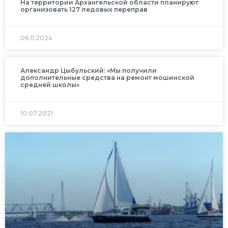
На территории Архангельской области планируют
организовать 127 ледовых переправ
06.11.2024
Александр Цыбульский: «Мы получили
дополнительные средства на ремонт мошинской
средней школы»
10.07.2021