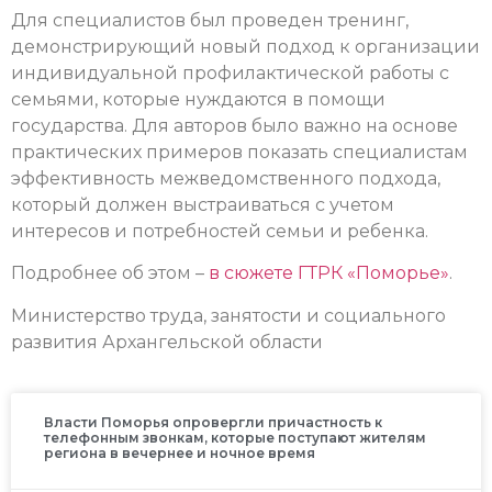
Для специалистов был проведен тренинг,
демонстрирующий новый подход к организации
индивидуальной профилактической работы с
семьями, которые нуждаются в помощи
государства. Для авторов было важно на основе
практических примеров показать специалистам
эффективность межведомственного подхода,
который должен выстраиваться с учетом
интересов и потребностей семьи и ребенка.
Подробнее об этом –
в сюжете ГТРК «Поморье»
.
Министерство труда, занятости и социального
развития Архангельской области
Власти Поморья опровергли причастность к
телефонным звонкам, которые поступают жителям
региона в вечернее и ночное время