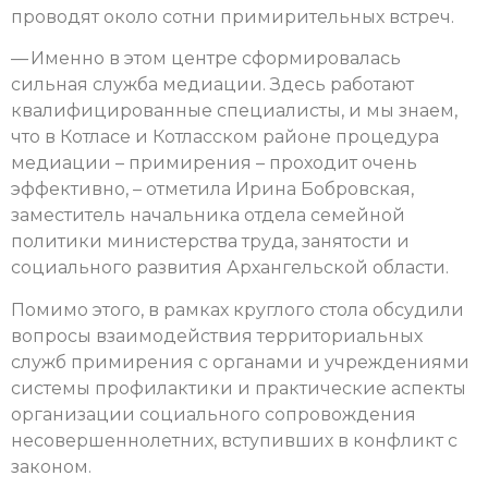
проводят около сотни примирительных встреч.
— Именно в этом центре сформировалась
сильная служба медиации. Здесь работают
квалифицированные специалисты, и мы знаем,
что в Котласе и Котласском районе процедура
медиации – примирения – проходит очень
эффективно, – отметила Ирина Бобровская,
заместитель начальника отдела семейной
политики министерства труда, занятости и
социального развития Архангельской области.
Помимо этого, в рамках круглого стола обсудили
вопросы взаимодействия территориальных
служб примирения с органами и учреждениями
системы профилактики и практические аспекты
организации социального сопровождения
несовершеннолетних, вступивших в конфликт с
законом.