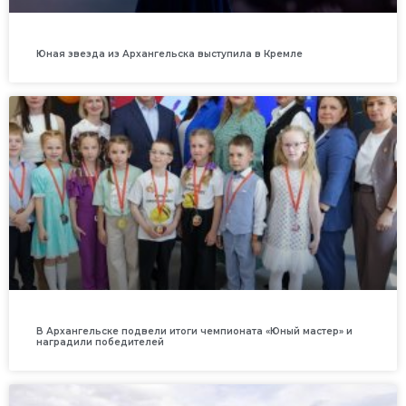
Юная звезда из Архангельска выступила в Кремле
В Архангельске подвели итоги чемпионата «Юный мастер» и
наградили победителей