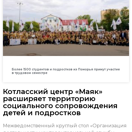
Более 1500 студентов и подростков из Поморья примут участие
в трудовом семестре
Котласский центр «Маяк»
расширяет территорию
социального сопровождения
детей и подростков
Межведомственный круглый стол «Организация