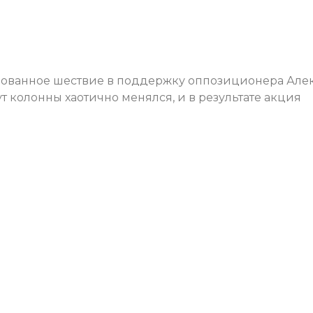
ованное шествие в поддержку оппозиционера Але
 колонны хаотично менялся, и в результате акция