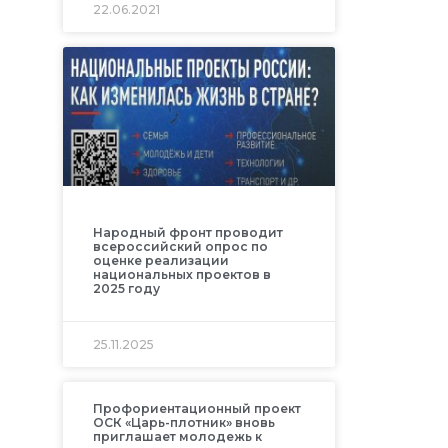
22.06.2021
Народный фронт проводит
всероссийский опрос по
оценке реализации
национальных проектов в
2025 году
25.11.2025
Профориентационный проект
ОСК «Царь-плотник» вновь
приглашает молодежь к