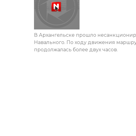
В Архангельске прошло несанкционир
Навального. По ходу движения маршрут
продолжалась более двух часов.