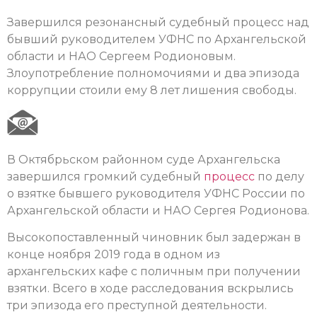
Завершился резонансный судебный процесс над
бывший руководителем УФНС по Архангельской
области и НАО Сергеем Родионовым.
Злоупотребление полномочиями и два эпизода
коррупции стоили ему 8 лет лишения свободы.
В Октябрьском районном суде Архангельска
завершился громкий судебный
процесс
по делу
о взятке бывшего руководителя УФНС России по
Архангельской области и НАО Сергея Родионова.
Высокопоставленный чиновник был задержан в
конце ноября 2019 года в одном из
архангельских кафе с поличным при получении
взятки. Всего в ходе расследования вскрылись
три эпизода его преступной деятельности.