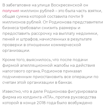
В забегаловке на улице Воскресенской он
получил
миллион рублей – это была часть взятки,
общая сумма которой составила почти 9
миллионов рублей. От Родионова представители
бизнеса требовали снизить размеры и
предоставить рассрочку на выплату недоимки,
пеней и штрафов, начисленных в результате
проверки в отношении коммерческой
организации.
Кроме того, выяснилось, что после подачи
фирмой апелляционной жалобы на действия
налогового органа, Родионов приказал
подчиненным приостановить все операции по
счетам этой организации в банках.
Известно, что в деле Родионова фигурировала
фирма из холдинга «КТА», против руководства
которой в конце 2018 года было возбуждено