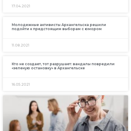
17.04.2021
Молодежные активисты Архангельска решили
подойти к предстоящим выборам с юмором
11.08.2021
Кто не создает, тот разрушает: вандалы повредили
«зеленую остановку» в Архангельске
16.05.2021