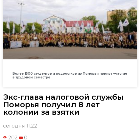
Более 1500 студентов и подростков из Поморья примут участие
в трудовом семестре
Экс-глава налоговой службы
Поморья получил 8 лет
колонии за взятки
сегодня 11:22
202
0