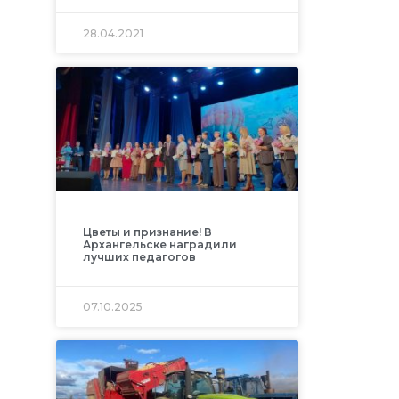
28.04.2021
Цветы и признание! В
Архангельске наградили
лучших педагогов
07.10.2025