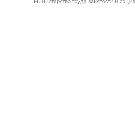
Министерство труда, занятости и соци