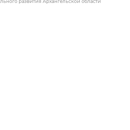
ального развития Архангельской области