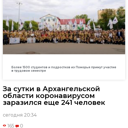
Более 1500 студентов и подростков из Поморья примут участие
в трудовом семестре
За сутки в Архангельской
области коронавирусом
заразился еще 241 человек
сегодня 20:34
165
0