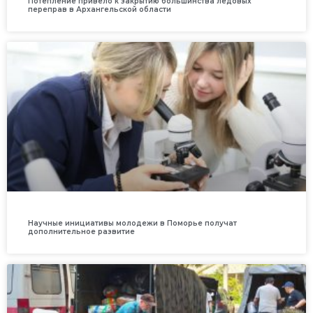
Потепление привело к закрытию большинства ледовых
переправ в Архангельской области
Научные инициативы молодежи в Поморье получат
дополнительное развитие