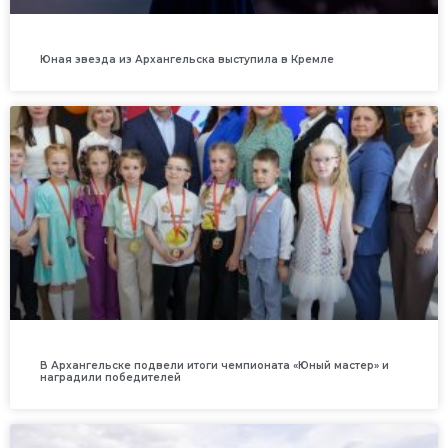
Юная звезда из Архангельска выступила в Кремле
В Архангельске подвели итоги чемпионата «Юный мастер» и
наградили победителей