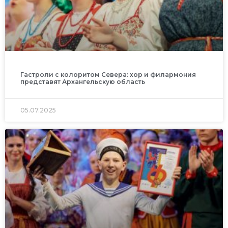
Гастроли с колоритом Севера: хор и филармония
представят Архангельскую область
05.07.2025