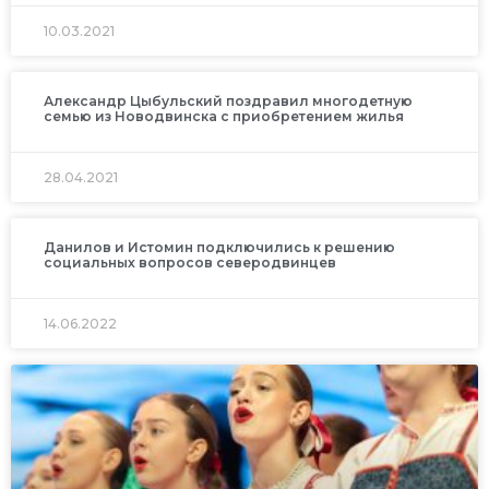
10.03.2021
Александр Цыбульский поздравил многодетную
семью из Новодвинска с приобретением жилья
28.04.2021
Данилов и Истомин подключились к решению
социальных вопросов северодвинцев
14.06.2022