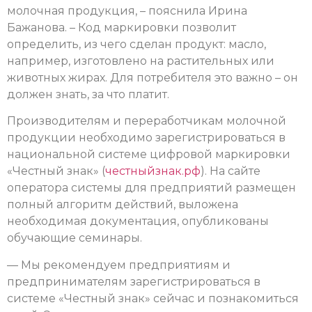
молочная продукция, – пояснила Ирина
Бажанова. – Код маркировки позволит
определить, из чего сделан продукт: масло,
например, изготовлено на растительных или
животных жирах. Для потребителя это важно – он
должен знать, за что платит.
Производителям и переработчикам молочной
продукции необходимо зарегистрироваться в
национальной системе цифровой маркировки
«Честный знак» (
честныйзнак.рф
). На сайте
оператора системы для предприятий размещен
полный алгоритм действий, выложена
необходимая документация, опубликованы
обучающие семинары.
— Мы рекомендуем предприятиям и
предпринимателям зарегистрироваться в
системе «Честный знак» сейчас и познакомиться