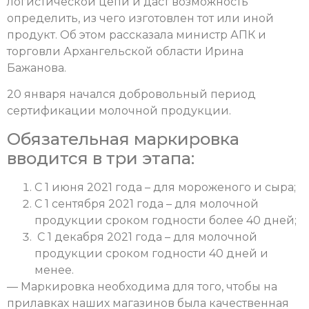
логистической цепи и даст возможность
определить, из чего изготовлен тот или иной
продукт. Об этом рассказала министр АПК и
торговли Архангельской области Ирина
Бажанова.
20 января начался добровольный период
сертификации молочной продукции.
Обязательная маркировка
вводится в три этапа:
С 1 июня 2021 года – для мороженого и сыра;
С 1 сентября 2021 года – для молочной
продукции сроком годности более 40 дней;
С 1 декабря 2021 года – для молочной
продукции сроком годности 40 дней и
менее.
— Маркировка необходима для того, чтобы на
прилавках наших магазинов была качественная