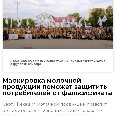
Более 1500 студентов и подростков из Поморья примут участие
в трудовом семестре
Маркировка молочной
продукции поможет защитить
потребителей от фальсификата
Сертификация молочной продукции позволит
отследить весь «жизненный цикл» товара по