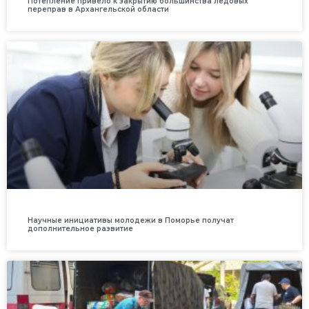
Потепление привело к закрытию большинства ледовых
переправ в Архангельской области
Научные инициативы молодежи в Поморье получат
дополнительное развитие