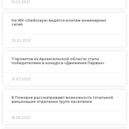
15.02.2021
На ЖК «iSadovaya» ведется монтаж инженерных
сетей
25.02.2021
7 проектов из Архангельской области стали
победителями в конкурсе «Движения Первых»
31.07.2023
В Поморье рассматривают возможность тотальной
вакцинации отдельных групп населения
18.06.2021