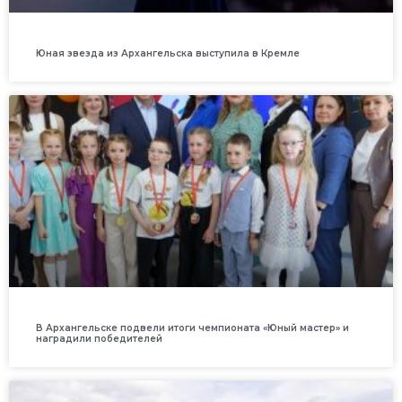
Юная звезда из Архангельска выступила в Кремле
В Архангельске подвели итоги чемпионата «Юный мастер» и
наградили победителей