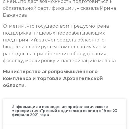
с ней. Это даст возможность подготовиться к
обязательной сертификации, – сказала Ирина
Бажанова.
Отметим, что государством предусмотрена
поддержка пищевых перерабатывающих
предприятий: за счет средств областного
бюджета планируется компенсация части
расходов на приобретение оборудования,
фасовку, маркировку и пастеризацию молока.
Министерство агропромышленного
комплекса и торговли Архангельской
области.
Информация о проведении профилактического
мероприятия «Трезвый водитель» в период с 19 по 23
февраля 2021 года