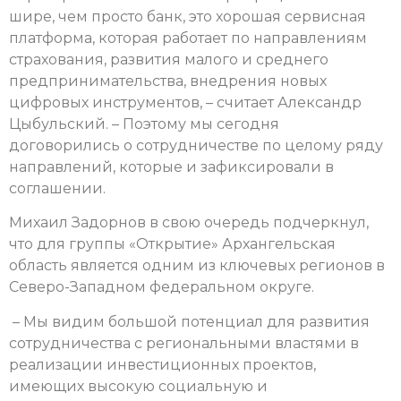
шире, чем просто банк, это хорошая сервисная
платформа, которая работает по направлениям
страхования, развития малого и среднего
предпринимательства, внедрения новых
цифровых инструментов, – считает Александр
Цыбульский. – Поэтому мы сегодня
договорились о сотрудничестве по целому ряду
направлений, которые и зафиксировали в
соглашении.
Михаил Задорнов в свою очередь подчеркнул,
что для группы «Открытие» Архангельская
область является одним из ключевых регионов в
Северо-Западном федеральном округе.
– Мы видим большой потенциал для развития
сотрудничества с региональными властями в
реализации инвестиционных проектов,
имеющих высокую социальную и