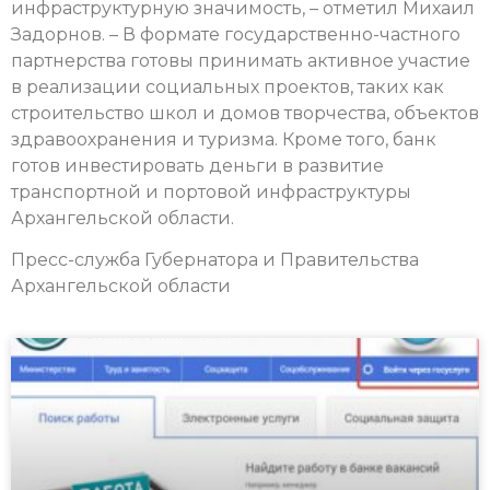
инфраструктурную значимость, – отметил Михаил
Задорнов. – В формате государственно-частного
партнерства готовы принимать активное участие
в реализации социальных проектов, таких как
строительство школ и домов творчества, объектов
здравоохранения и туризма. Кроме того, банк
готов инвестировать деньги в развитие
транспортной и портовой инфраструктуры
Архангельской области.
Пресс-служба Губернатора и Правительства
Архангельской области