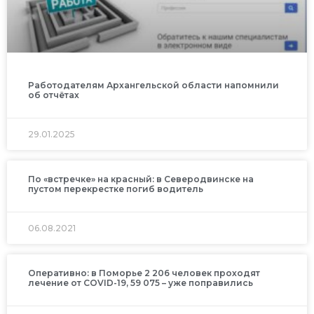
Работодателям Архангельской области напомнили
об отчётах
29.01.2025
По «встречке» на красный: в Северодвинске на
пустом перекрестке погиб водитель
06.08.2021
Оперативно: в Поморье 2 206 человек проходят
лечение от COVID-19, 59 075 – уже поправились