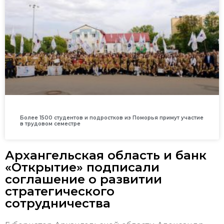
Более 1500 студентов и подростков из Поморья примут участие
в трудовом семестре
Архангельская область и банк
«Открытие» подписали
соглашение о развитии
стратегического
сотрудничества