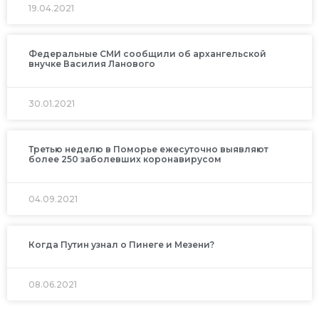
19.04.2021
Федеральные СМИ сообщили об архангельской
внучке Василия Ланового
30.01.2021
Третью неделю в Поморье ежесуточно выявляют
более 250 заболевших коронавирусом
04.09.2021
Когда Путин узнал о Пинеге и Мезени?
08.06.2021