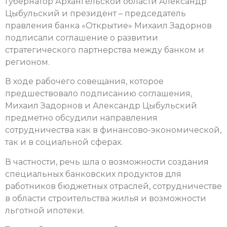
Губернатор Архангельской области Александр
Цыбульский и президент – председатель
правления банка «Открытие» Михаил Задорнов
подписали соглашение о развитии
стратегического партнерства между банком и
регионом.
В ходе рабочего совещания, которое
предшествовало подписанию соглашения,
Михаил Задорнов и Александр Цыбульский
предметно обсудили направления
сотрудничества как в финансово-экономической,
так и в социальной сферах.
В частности, речь шла о возможности создания
специальных банковских продуктов для
работников бюджетных отраслей, сотрудничестве
в области строительства жилья и возможности
льготной ипотеки.