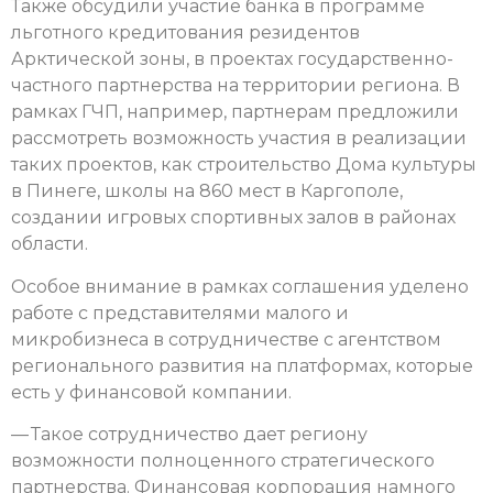
Также обсудили участие банка в программе
льготного кредитования резидентов
Арктической зоны, в проектах государственно-
частного партнерства на территории региона. В
рамках ГЧП, например, партнерам предложили
рассмотреть возможность участия в реализации
таких проектов, как строительство Дома культуры
в Пинеге, школы на 860 мест в Каргополе,
создании игровых спортивных залов в районах
области.
Особое внимание в рамках соглашения уделено
работе с представителями малого и
микробизнеса в сотрудничестве с агентством
регионального развития на платформах, которые
есть у финансовой компании.
— Такое сотрудничество дает региону
возможности полноценного стратегического
партнерства. Финансовая корпорация намного