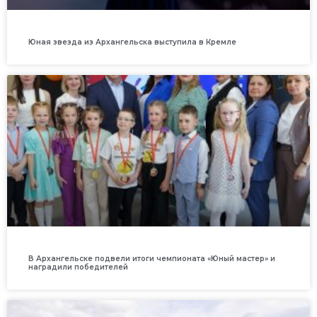
Юная звезда из Архангельска выступила в Кремле
В Архангельске подвели итоги чемпионата «Юный мастер» и
наградили победителей