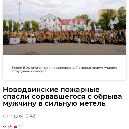
Более 1500 студентов и подростков из Поморья примут участие
в трудовом семестре
Новодвинские пожарные
спасли сорвавшегося с обрыва
мужчину в сильную метель
сегодня 12:42
55
0