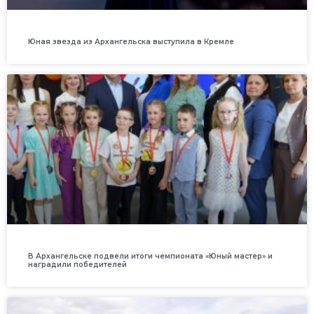
Юная звезда из Архангельска выступила в Кремле
В Архангельске подвели итоги чемпионата «Юный мастер» и
наградили победителей