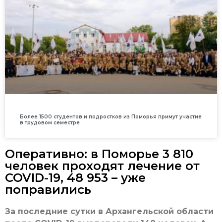
Более 1500 студентов и подростков из Поморья примут участие
в трудовом семестре
Оперативно: в Поморье 3 810
человек проходят лечение от
COVID-19, 48 953 – уже
поправились
За последние сутки в Архангельской области