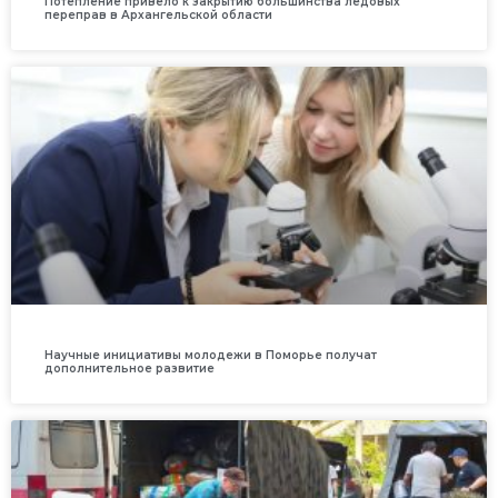
Потепление привело к закрытию большинства ледовых
переправ в Архангельской области
Научные инициативы молодежи в Поморье получат
дополнительное развитие