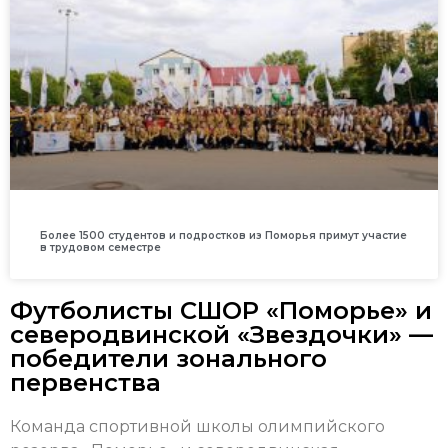
Более 1500 студентов и подростков из Поморья примут участие
в трудовом семестре
Футболисты СШОР «Поморье» и
северодвинской «Звездочки» —
победители зонального
первенства
Команда спортивной школы олимпийского