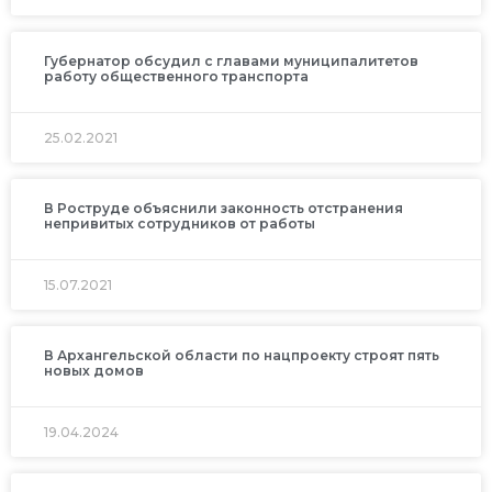
Губернатор обсудил с главами муниципалитетов
работу общественного транспорта
25.02.2021
В Роструде объяснили законность отстранения
непривитых сотрудников от работы
15.07.2021
В Архангельской области по нацпроекту строят пять
новых домов
19.04.2024