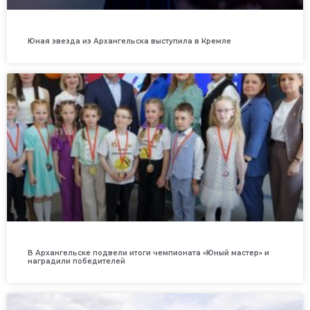
Юная звезда из Архангельска выступила в Кремле
В Архангельске подвели итоги чемпионата «Юный мастер» и
наградили победителей