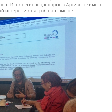
ств. И тех регионов, которые к Артике не имеют
 интерес и хотят работать вместе.