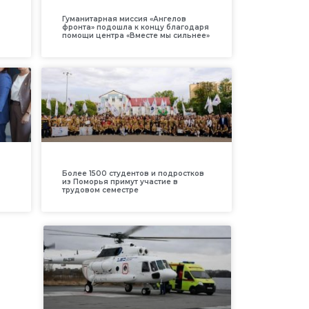
Гуманитарная миссия «Ангелов
фронта» подошла к концу благодаря
помощи центра «Вместе мы сильнее»
Более 1500 студентов и подростков
из Поморья примут участие в
трудовом семестре