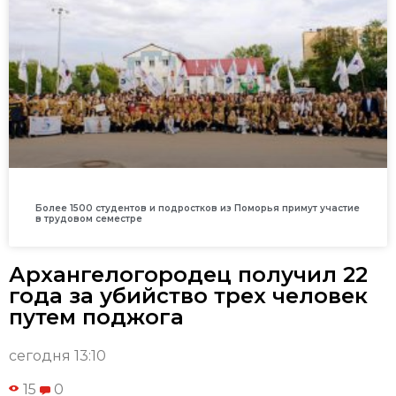
Более 1500 студентов и подростков из Поморья примут участие
в трудовом семестре
Архангелогородец получил 22
года за убийство трех человек
путем поджога
сегодня 13:10
15
0