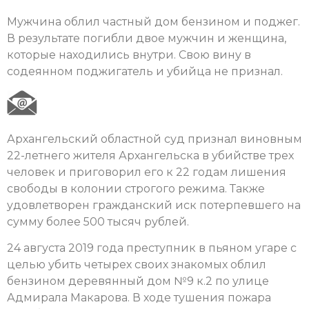
Мужчина облил частный дом бензином и поджег.
В результате погибли двое мужчин и женщина,
которые находились внутри. Свою вину в
содеянном поджигатель и убийца не признал.
Архангельский областной суд признал виновным
22-летнего жителя Архангельска в убийстве трех
человек и приговорил его к 22 годам лишения
свободы в колонии строгого режима. Также
удовлетворен гражданский иск потерпевшего на
сумму более 500 тысяч рублей.
24 августа 2019 года преступник в пьяном угаре с
целью убить четырех своих знакомых облил
бензином деревянный дом №9 к.2 по улице
Адмирала Макарова. В ходе тушения пожара