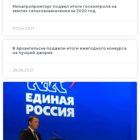
Минагропромторг подвел итоги госконтроля на
землях сельхозназначения за 2020 год
02.04.2021
В Архангельске подвели итоги ежегодного конкурса
на лучший дворик
26.06.2021