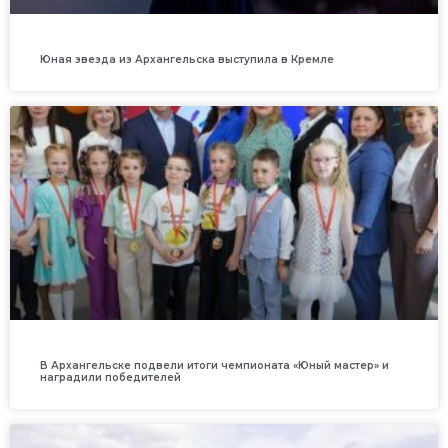
Юная звезда из Архангельска выступила в Кремле
В Архангельске подвели итоги чемпионата «Юный мастер» и
наградили победителей