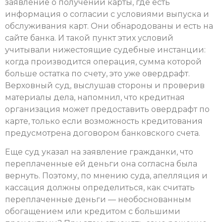
заявление о получении карты, где есть
информация о согласии с условиями выпуска и
обслуживания карт. Они обнародованы и есть на
сайте банка. И такой пункт этих условий
учитывали нижестоящие судебные инстанции:
когда производится операция, сумма которой
больше остатка по счету, это уже овердрафт.
Верховный суд, выслушав стороны и проверив
материалы дела, напомнил, что кредитная
организация может предоставить овердрафт по
карте, только если возможность кредитования
предусмотрена договором банковского счета.
Еще суд указал на заявление гражданки, что
переплаченные ей деньги она согласна была
вернуть. Поэтому, по мнению суда, апелляция и
кассация должны определиться, как считать
переплаченные деньги — необоснованным
обогащением или кредитом с большими