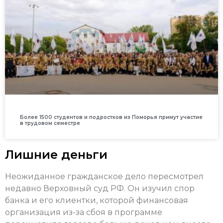
Более 1500 студентов и подростков из Поморья примут участие
в трудовом семестре
Лишние деньги
Неожиданное гражданское дело пересмотрел
недавно Верховный суд РФ. Он изучил спор
банка и его клиентки, которой финансовая
организация из-за сбоя в программе