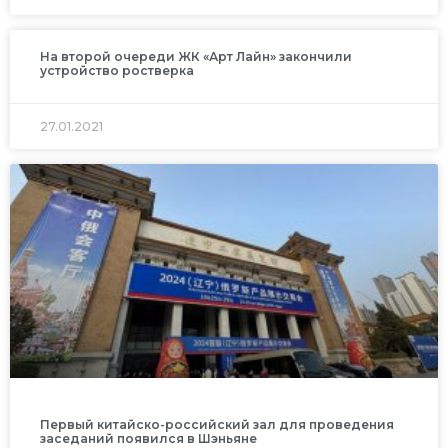
На второй очереди ЖК «Арт Лайн» закончили
устройство ростверка
27.01.2021
Первый китайско-российский зал для проведения
заседаний появился в Шэньяне