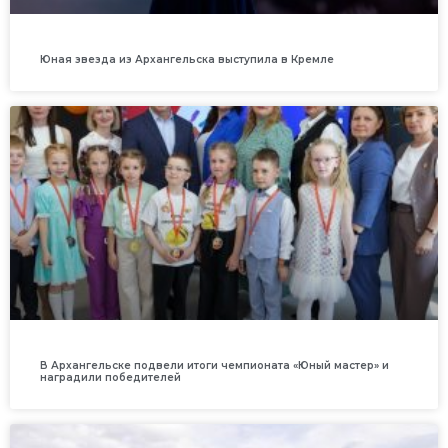
Юная звезда из Архангельска выступила в Кремле
В Архангельске подвели итоги чемпионата «Юный мастер» и
наградили победителей