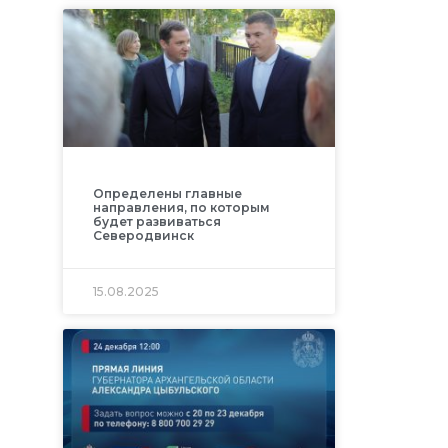
Определены главные
направления, по которым
будет развиваться
Северодвинск
15.08.2025