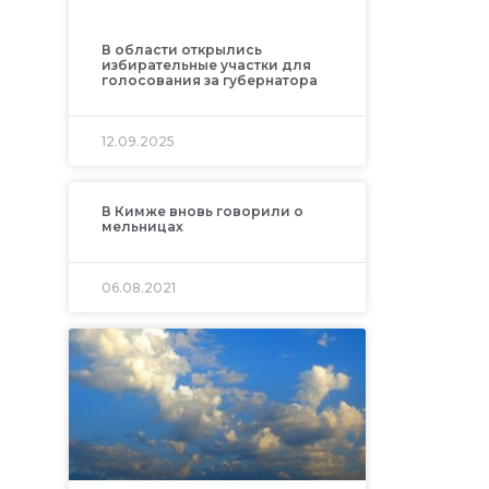
В области открылись
избирательные участки для
голосования за губернатора
12.09.2025
В Кимже вновь говорили о
мельницах
06.08.2021