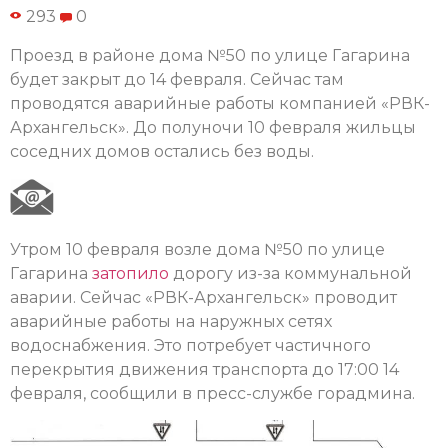
293
0
Проезд в районе дома №50 по улице Гагарина
будет закрыт до 14 февраля. Сейчас там
проводятся аварийные работы компанией «РВК-
Архангельск». До полуночи 10 февраля жильцы
соседних домов остались без воды.
Утром 10 февраля возле дома №50 по улице
Гагарина
затопило
дорогу из-за коммунальной
аварии. Сейчас «РВК-Архангельск» проводит
аварийные работы на наружных сетях
водоснабжения. Это потребует частичного
перекрытия движения транспорта до 17:00 14
февраля, сообщили в пресс-службе горадмина.