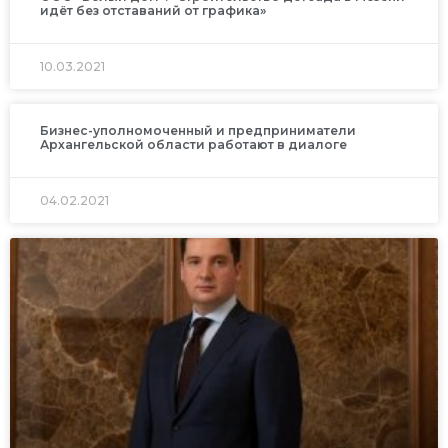
идёт без отставаний от графика»
10.03.2021
Бизнес-уполномоченный и предприниматели
Архангельской области работают в диалоге
04.02.2021