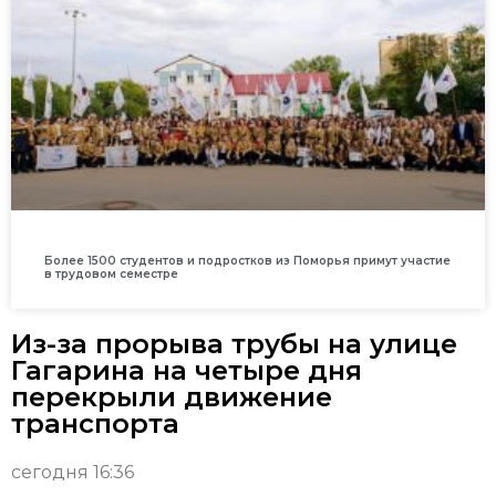
Более 1500 студентов и подростков из Поморья примут участие
в трудовом семестре
Из-за прорыва трубы на улице
Гагарина на четыре дня
перекрыли движение
транспорта
сегодня 16:36