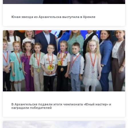
Юная звезда из Архангельска выступила в Кремле
В Архангельске подвели итоги чемпионата «Юный мастер» и
наградили победителей