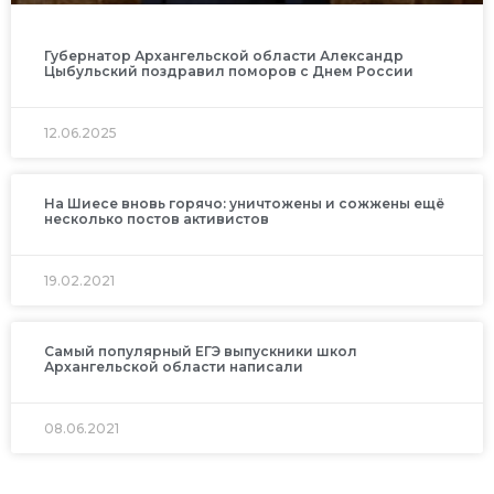
Губернатор Архангельской области Александр
Цыбульский поздравил поморов с Днем России
12.06.2025
На Шиесе вновь горячо: уничтожены и сожжены ещё
несколько постов активистов
19.02.2021
Самый популярный ЕГЭ выпускники школ
Архангельской области написали
08.06.2021