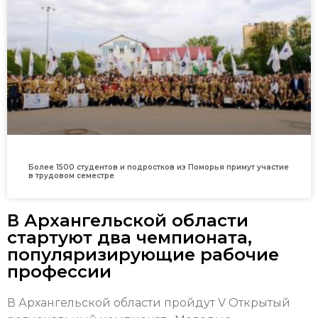
Более 1500 студентов и подростков из Поморья примут участие
в трудовом семестре
В Архангельской области
стартуют два чемпионата,
популяризирующие рабочие
профессии
В Архангельской области пройдут V Открытый