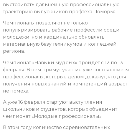
выстраивать дальнейшую профессиональную
траекторию выпускников профтеха Поморья.
Чемпионаты позволяют не только
популяризировать рабочие профессии среди
молодежи, но и кардинально обновлять
материальную базу техникумов и колледжей
региона.
Чемпионат «Навыки мудрых» пройдет с 12 по 13
февраля. В нем примут участие уже состоявшиеся
профессионалы, которые делом докажут, что для
получения новых знаний и компетенций возраст
не помеха.
А уже 16 февраля стартуют выступления
школьников и студентов, которых объединит
чемпионат «Молодые профессионалы».
В этом году количество соревновательных