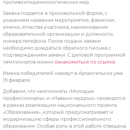
противоэпидемиологических мер.
Заявка подается в произвольной форме, с
указанием названия мероприятия, фамилии,
имени, отчества участника, наименования
образовательной организации и должности,
номера телефона. После подачи заявки
необходимо дождаться обратного письма с
подтверждением заявки. С деловой программой
чемпионатов можно
ознакомиться по ссылке
.
Имена победителей назовут в Архангельске уже
19 февраля.
Добавим, что чемпионаты «Молодые
профессионалы» и «Навыки мудрых» проводятся
в рамках реализации национального проекта
«Образование», который предусматривает и
модернизацию сферы профессионального
образования. Особая роль в этой работе отведена