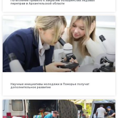
Потепление привело к закрытию большинства ледовых
переправ в Архангельской области
Научные инициативы молодежи в Поморье получат
дополнительное развитие