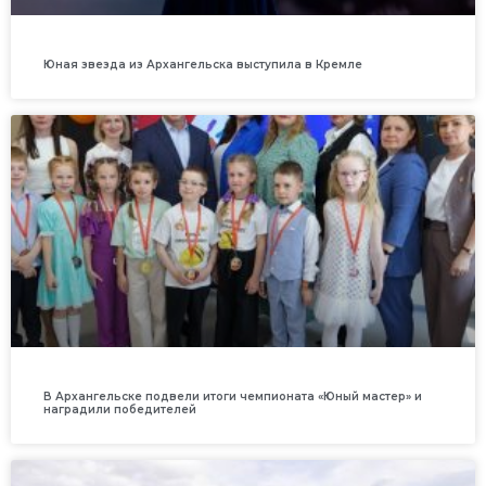
Юная звезда из Архангельска выступила в Кремле
В Архангельске подвели итоги чемпионата «Юный мастер» и
наградили победителей