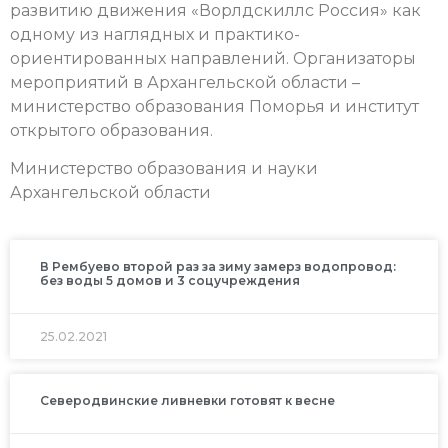
развитию движения «Ворлдскиллс Россия» как
одному из наглядных и практико-
ориентированных направлений. Организаторы
мероприятий в Архангельской области –
министерство образования Поморья и институт
открытого образования.
Министерство образования и науки
Архангельской области
В Рембуево второй раз за зиму замерз водопровод:
без воды 5 домов и 3 соцучреждения
25.02.2021
Северодвинские ливневки готовят к весне