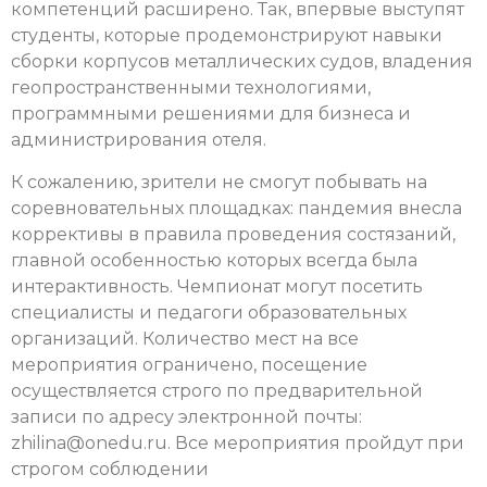
компетенций расширено. Так, впервые выступят
студенты, которые продемонстрируют навыки
сборки корпусов металлических судов, владения
геопространственными технологиями,
программными решениями для бизнеса и
администрирования отеля.
К сожалению, зрители не смогут побывать на
соревновательных площадках: пандемия внесла
коррективы в правила проведения состязаний,
главной особенностью которых всегда была
интерактивность. Чемпионат могут посетить
специалисты и педагоги образовательных
организаций. Количество мест на все
мероприятия ограничено, посещение
осуществляется строго по предварительной
записи по адресу электронной почты:
zhilina@onedu.ru. Все мероприятия пройдут при
строгом соблюдении