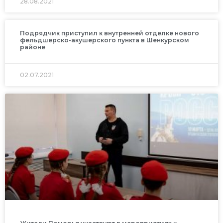
28.08.2021
Подрядчик приступил к внутренней отделке нового
фельдшерско-акушерского пункта в Шенкурском
районе
02.07.2021