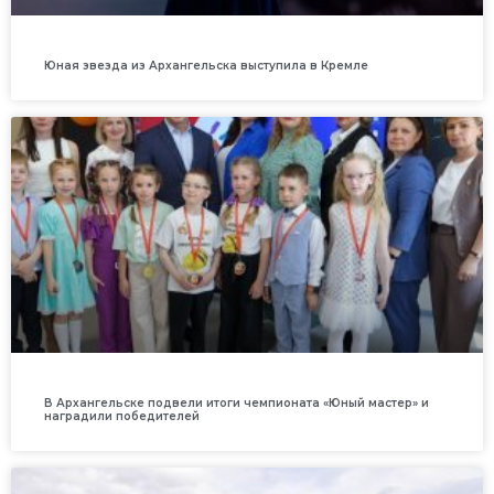
Юная звезда из Архангельска выступила в Кремле
В Архангельске подвели итоги чемпионата «Юный мастер» и
наградили победителей