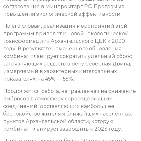
согласование в Минпромторг РФ Программа
повышения экологической эффективности.
По его словам, реализация мероприятий этой
программы приведет к новой «экологической
трансформации» Архангельского ЦБК к 2030
году. В результате намеченного обновления
комбинат планирует сократить удельный сброс
загрязняющих веществ в реку Северная Двина,
измеряемый в характерных интегральных
показателях, на 45% — 55%.
Продолжится работа, направленная на снижение
выбросов в атмосферу серосодержащих
соединений, доставляющих наибольшее
беспокойство жителям ближайших населенных
пунктов Архангельской области, которую
комбинат планирует завершить к 2023 году.
«Программа включает более 20 мероприятий