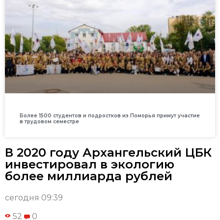
Более 1500 студентов и подростков из Поморья примут участие
в трудовом семестре
В 2020 году Архангельский ЦБК
инвестировал в экологию
более миллиарда рублей
сегодня 09:39
52
0