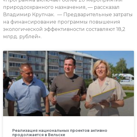
природоохранного назначения, — рассказал
Владимир Крупчак. — Предварительные затраты
на финансирование программы повышения
экологической эффективности составляют 18,2
млрд. рублей».
Реализация национальных проектов активно
продолжается в Вельске