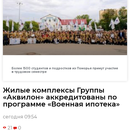
Более 1500 студентов и подростков из Поморья примут участие
в трудовом семестре
Жилые комплексы Группы
«Аквилон» аккредитованы по
программе «Военная ипотека»
сегодня 09:54
21
0