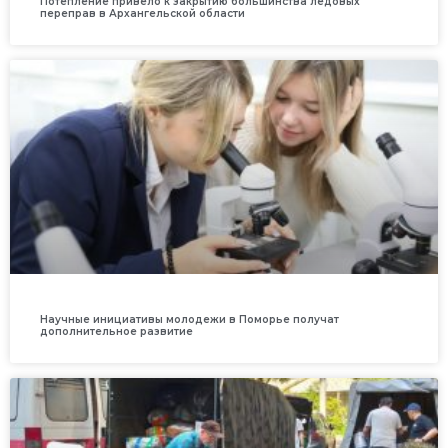
Потепление привело к закрытию большинства ледовых
переправ в Архангельской области
Научные инициативы молодежи в Поморье получат
дополнительное развитие