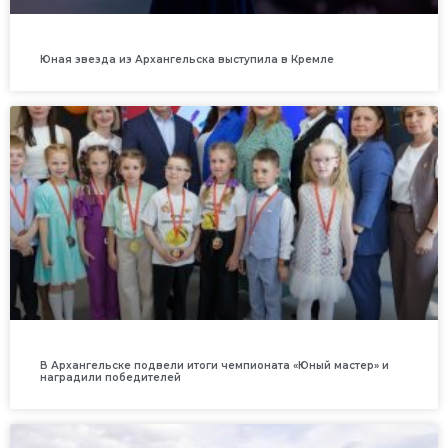
Юная звезда из Архангельска выступила в Кремле
В Архангельске подвели итоги чемпионата «Юный мастер» и
наградили победителей