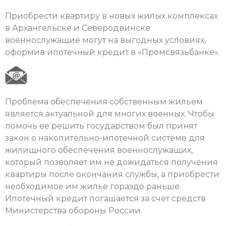
Приобрести квартиру в новых жилых комплексах
в Архангельске и Северодвинске
военнослужащие могут на выгодных условиях,
оформив ипотечный кредит в «Промсвязьбанке».
Проблема обеспечения собственным жильем
является актуальной для многих военных. Чтобы
помочь ее решить государством был принят
закон о накопительно-ипотечной системе для
жилищного обеспечения военнослужащих,
который позволяет им не дожидаться получения
квартиры после окончания службы, а приобрести
необходимое им жилье гораздо раньше.
Ипотечный кредит погашается за счет средств
Министерства обороны России.