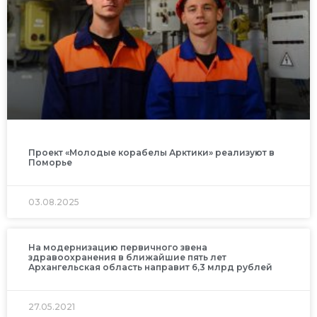
Проект «Молодые корабелы Арктики» реализуют в
Поморье
03.08.2025
На модернизацию первичного звена
здравоохранения в ближайшие пять лет
Архангельская область направит 6,3 млрд рублей
27.05.2021