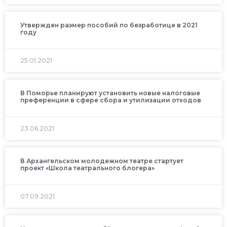
Утвержден размер пособий по безработице в 2021
году
25.01.2021
В Поморье планируют установить новые налоговые
преференции в сфере сбора и утилизации отходов
23.06.2021
В Архангельском молодежном театре стартует
проект «Школа театрального блогера»
07.09.2021