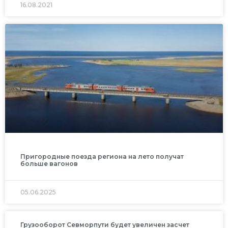
16.08.2021
Пригородные поезда региона на лето получат
больше вагонов
05.06.2025
Грузооборот Севморпути будет увеличен засчет