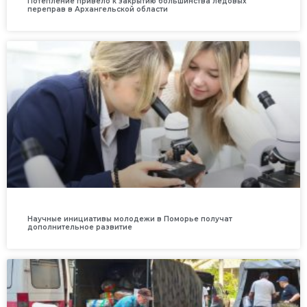
Потепление привело к закрытию большинства ледовых
переправ в Архангельской области
Научные инициативы молодежи в Поморье получат
дополнительное развитие