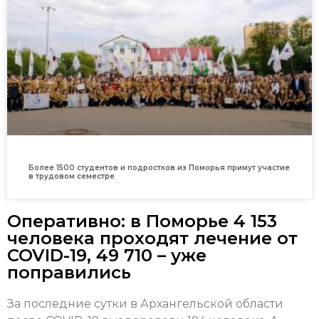
Более 1500 студентов и подростков из Поморья примут участие
в трудовом семестре
Оперативно: в Поморье 4 153
человека проходят лечение от
COVID-19, 49 710 – уже
поправились
За последние сутки в Архангельской области