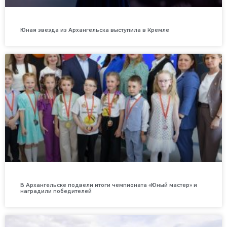
Юная звезда из Архангельска выступила в Кремле
В Архангельске подвели итоги чемпионата «Юный мастер» и
наградили победителей