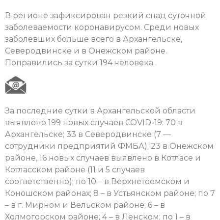
В регионе зафиксирован резкий спад суточной
заболеваемости коронавирусом. Среди новых
заболевших больше всего в Архангельске,
Северодвинске и в Онежском районе.
Поправились за сутки 194 человека.
За последние сутки в Архангельской области
выявлено 199 новых случаев COVID-19: 70 в
Архангельске; 33 в Северодвинске (7 —
сотрудники предприятий ФМБА); 23 в Онежском
районе, 16 новых случаев выявлено в Котласе и
Котласском районе (11 и 5 случаев
соответственно); по 10 – в Верхнетоемском и
Коношском районах; 8 – в Устьянском районе; по 7
– в г. Мирном и Вельском районе; 6 – в
Холмогорском районе; 4 – в Ленском; по 1 – в