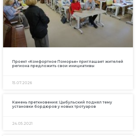
Проект «Комфортное Поморье» приглашает жителей
региона предложить свои инициативы
15.07.2026
Камень преткновения: Цыбульский поднял тему
установки бордюров у новых тротуаров
24.05.2021