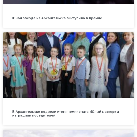
Юная звезда из Архангельска выступила в Кремле
В Архангельске подвели итоги чемпионата «Юный мастер» и
наградили победителей