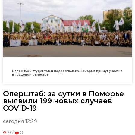
Более 1500 студентов и подростков из Поморья примут участие
в трудовом семестре
Оперштаб: за сутки в Поморье
выявили 199 новых случаев
COVID-19
сегодня 12:29
97
0