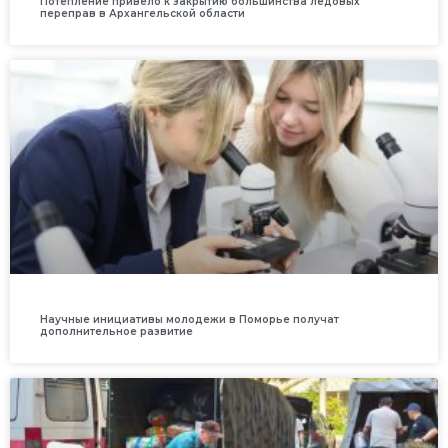
Потепление привело к закрытию большинства ледовых
переправ в Архангельской области
Научные инициативы молодежи в Поморье получат
дополнительное развитие