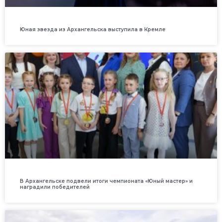
Юная звезда из Архангельска выступила в Кремле
В Архангельске подвели итоги чемпионата «Юный мастер» и
наградили победителей