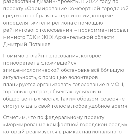
разработаны дизайн-проекты. В 2022 году по
проекту «Формирование комфортной городской
среды» преобразятся территории, которые
определят жители региона с помощью
рейтингового голосования, – прокомментировал
министр ТЭК и ЖКХ Архангельской области
Дмитрий Поташев.
Помимо онлайн-голосования, которое
приобретает в сложившейся
эпидемиологической обстановке всё бо́льшую
актуальность, с помощью волонтеров
планируется организовать голосование в МФЦ,
торговых центрах, объектах культуры и
общественных местах. Таким образом, северяне
смогут отдать свой голос в любое удобное время.
Отметим, что по федеральному проекту
«Формирование комфортной городской среды»,
который реализуется в рамках национального