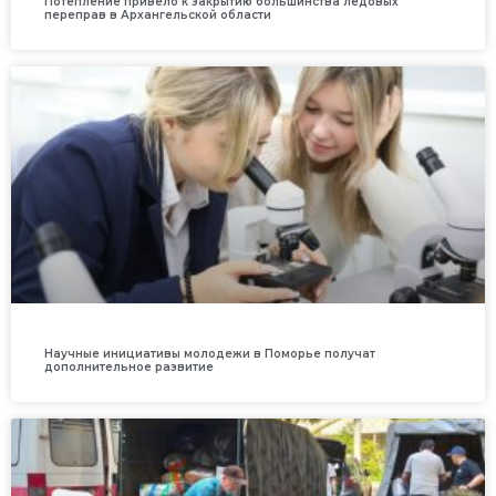
Потепление привело к закрытию большинства ледовых
переправ в Архангельской области
Научные инициативы молодежи в Поморье получат
дополнительное развитие