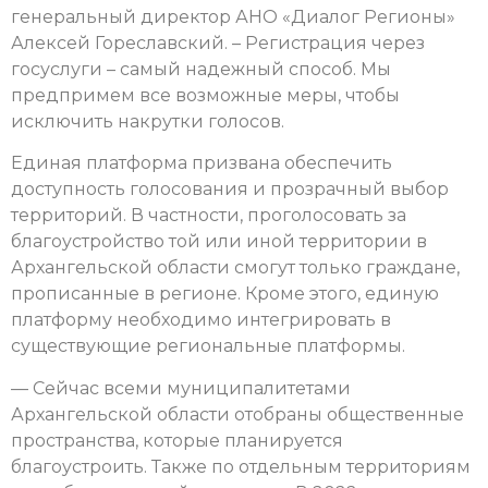
генеральный директор АНО «Диалог Регионы»
Алексей Гореславский. – Регистрация через
госуслуги – самый надежный способ. Мы
предпримем все возможные меры, чтобы
исключить накрутки голосов.
Единая платформа призвана обеспечить
доступность голосования и прозрачный выбор
территорий. В частности, проголосовать за
благоустройство той или иной территории в
Архангельской области смогут только граждане,
прописанные в регионе. Кроме этого, единую
платформу необходимо интегрировать в
существующие региональные платформы.
— Сейчас всеми муниципалитетами
Архангельской области отобраны общественные
пространства, которые планируется
благоустроить. Также по отдельным территориям