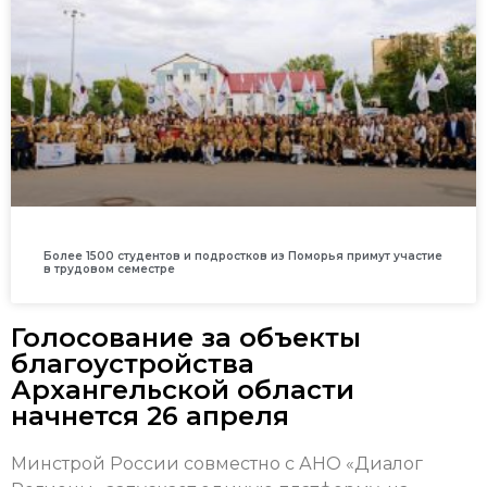
Более 1500 студентов и подростков из Поморья примут участие
в трудовом семестре
Голосование за объекты
благоустройства
Архангельской области
начнется 26 апреля
Минстрой России совместно с АНО «Диалог