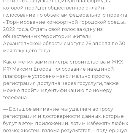
Регионы» запускает единую платформу, на
которой пройдет общественное онлайн-
голосование по объектам федерального проекта
«Формирование комфортной городской среды»
2022 года. Отдать свой голос за одну из
общественных территорий жители
Архангельской области смогут с 26 апреля по 30
мая текущего года.
Как отметил замминистра строительства и ЖКХ
РФ Максим Егоров, голосование на единой
платформе устроено максимально просто,
регистрация доступна через госуслуги, также
можно пройти идентификацию по номеру
телефона.
— Большое внимание мы уделяем вопросу
регистрации и достоверности данных, которые
будут в этом приложении. Хотим избежать любых
возможностей взлома результатов, – подчеркнул