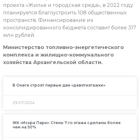
проекта «Жилье и городская среда», в 2022 году
планируется благоустроить 108 общественных
пространств. Финансирование из
консолидированного бюджета составит более 317
млн рублей.
Министерство топливно-энергетического
комплекса и жилищно-коммунального
хозяйства Архангельской области.
В Онеге строят первые две «девятиэтажки»
29.07.2024
ЖК «Искра Парк»: Стены 7-го этажа сделаны более
чем на 50%