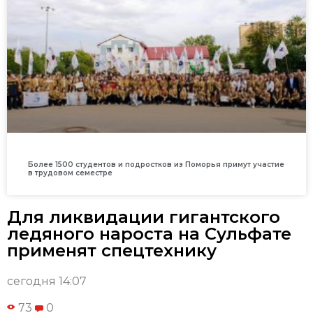
Более 1500 студентов и подростков из Поморья примут участие
в трудовом семестре
Для ликвидации гигантского
ледяного нароста на Сульфате
применят спецтехнику
сегодня 14:07
73
0