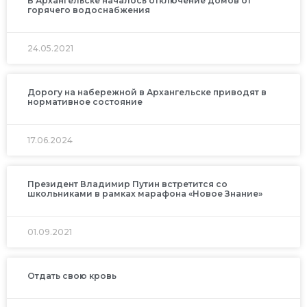
В Архангельске началось отключение домов от
горячего водоснабжения
24.05.2021
Дорогу на набережной в Архангельске приводят в
нормативное состояние
17.06.2024
Президент Владимир Путин встретится со
школьниками в рамках марафона «Новое Знание»
01.09.2021
Отдать свою кровь