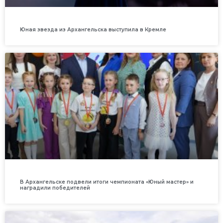
Юная звезда из Архангельска выступила в Кремле
В Архангельске подвели итоги чемпионата «Юный мастер» и
наградили победителей