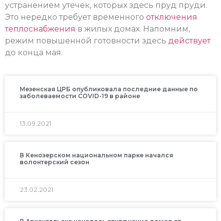
устранением утечек, которых здесь пруд пруди.
Это нередко требует временного
отключения
теплоснабжения
в жилых домах. Напомним,
режим повышенной готовности здесь
действует
до конца мая.
Мезенская ЦРБ опубликовала последние данные по
заболеваемости COVID-19 в районе
13.09.2021
В Кенозерском национальном парке начался
волонтерский сезон
23.02.2021