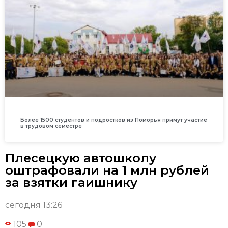
Более 1500 студентов и подростков из Поморья примут участие
в трудовом семестре
Плесецкую автошколу
оштрафовали на 1 млн рублей
за взятки гаишнику
сегодня 13:26
105
0