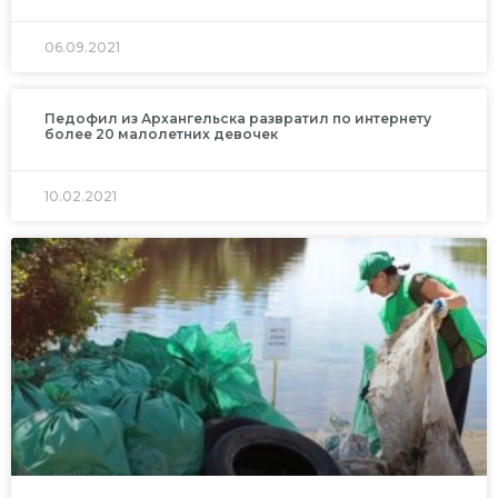
06.09.2021
Педофил из Архангельска развратил по интернету
более 20 малолетних девочек
10.02.2021