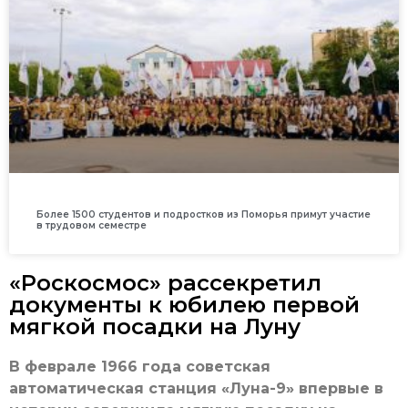
Более 1500 студентов и подростков из Поморья примут участие
в трудовом семестре
«Роскосмос» рассекретил
документы к юбилею первой
мягкой посадки на Луну
В феврале 1966 года советская
автоматическая станция «Луна-9» впервые в