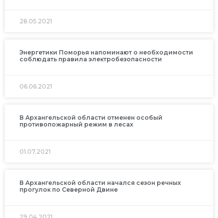
28.05.2021
Энергетики Поморья напоминают о необходимости
соблюдать правила электробезопасности
06.06.2021
В Архангельской области отменен особый
противопожарный режим в лесах
01.07.2021
В Архангельской области начался сезон речных
прогулок по Северной Двине
29.04.2021