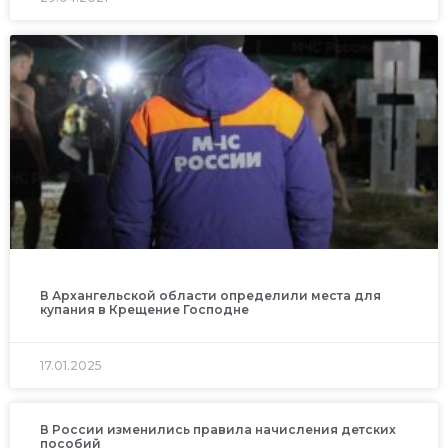
В Архангельской области определили места для
купания в Крещение Господне
17.01.2025
В России изменились правила начисления детских
пособий