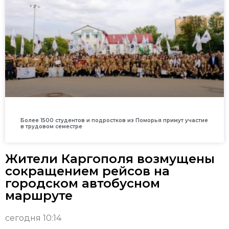
Более 1500 студентов и подростков из Поморья примут участие
в трудовом семестре
Жители Каргополя возмущены
сокращением рейсов на
городском автобусном
маршруте
сегодня 10:14