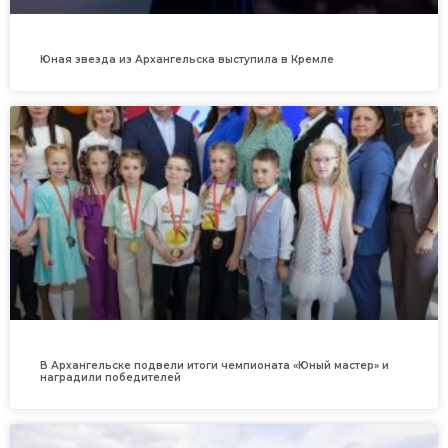
Юная звезда из Архангельска выступила в Кремле
В Архангельске подвели итоги чемпионата «Юный мастер» и
наградили победителей