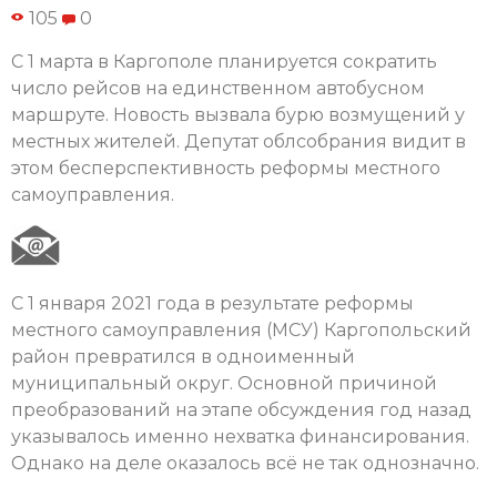
105
0
С 1 марта в Каргополе планируется сократить
число рейсов на единственном автобусном
маршруте. Новость вызвала бурю возмущений у
местных жителей. Депутат облсобрания видит в
этом бесперспективность реформы местного
самоуправления.
С 1 января 2021 года в результате реформы
местного самоуправления (МСУ) Каргопольский
район превратился в одноименный
муниципальный округ. Основной причиной
преобразований на этапе обсуждения год назад
указывалось именно нехватка финансирования.
Однако на деле оказалось всё не так однозначно.