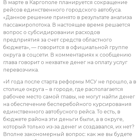
В марте в Каргополе планируется сокращение
рейсов единственного городского автобуса.
«Данное решение принято в результате анализа
пассажиропотока. В настоящее время решается
вопрос о субсидировании расходов
предприятия за счет средств областного
бюджета», — говорится в официальной группе
округа в соцсети. В комментариях к сообщению
глава говорит о нехватке денег на оплату услуг
перевозчика.
«И года после старта реформы МСУ не прошло, а в
столице округа – в городе, где располагается
рабочее место самой главы, не могут найти денег
на обеспечение бесперебойного курсирования
единственного автобусного рейса. То есть, в
бюджете района эти деньги были, а в округе,
который только из-за денег и создавался, их нет?
Вполне закономерный вопрос: как же вы будете