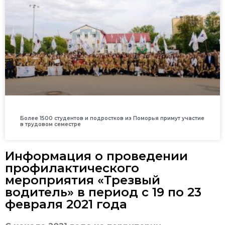
Более 1500 студентов и подростков из Поморья примут участие
в трудовом семестре
Информация о проведении
профилактического
мероприятия «Трезвый
водитель» в период с 19 по 23
февраля 2021 года