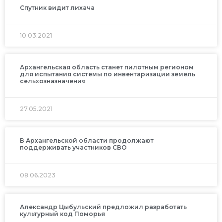
Спутник видит лихача
10.03.2021
Архангельская область станет пилотным регионом
для испытания системы по инвентаризации земель
сельхозназначения
27.05.2021
В Архангельской области продолжают
поддерживать участников СВО
08.06.2023
Александр Цыбульский предложил разработать
культурный код Поморья