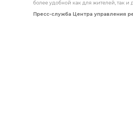
более удобной как для жителей, так и 
Пресс-служба Центра управления р