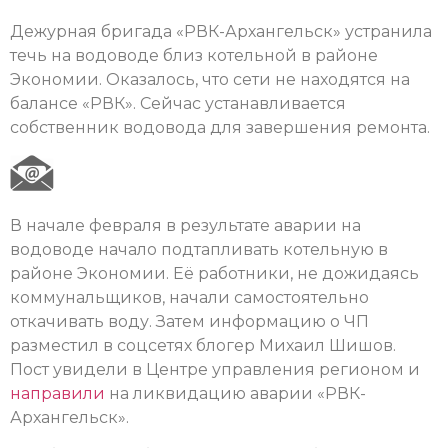
Дежурная бригада «РВК-Архангельск» устранила
течь на водоводе близ котельной в районе
Экономии. Оказалось, что сети не находятся на
балансе «РВК». Сейчас устанавливается
собственник водовода для завершения ремонта.
В начале февраля в результате аварии на
водоводе начало подтапливать котельную в
районе Экономии. Её работники, не дожидаясь
коммунальщиков, начали самостоятельно
откачивать воду. Затем информацию о ЧП
разместил в соцсетях блогер Михаил Шишов.
Пост увидели в Центре управления регионом и
направили
на ликвидацию аварии «РВК-
Архангельск».