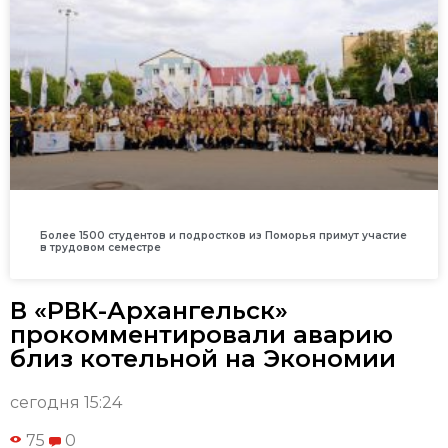
Более 1500 студентов и подростков из Поморья примут участие
в трудовом семестре
В «РВК-Архангельск»
прокомментировали аварию
близ котельной на Экономии
сегодня 15:24
75
0