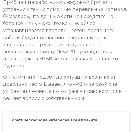
Прибывшие работники дежурной бригады
устранили течь с помощью деревянных чопиков.
Оказалось, что данные сети не находятся на
балансе «РВК-Архангельск». «Сейчас
устанавливается владелец сетей, после чего
работы будут полностью завершены, течь
заварена, а разрытие ликвидировано», —
пояснил журналисту News29 руководитель
пресс-службы «РВК-Архангельск» Константин
Рудаков.
Отметим, что подобные ситуации возникают
довольно часто. Бывает, что «РВК» за свой счет
устраняет дефект, а потом уже в правовом поле
решает вопрос с собственником.
Арктическая зона интересна всей планете