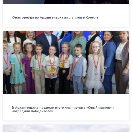
Юная звезда из Архангельска выступила в Кремле
В Архангельске подвели итоги чемпионата «Юный мастер» и
наградили победителей