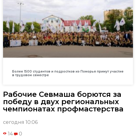
Более 1500 студентов и подростков из Поморья примут участие
в трудовом семестре
Рабочие Севмаша борются за
победу в двух региональных
чемпионатах профмастерства
сегодня 10:06
14
0