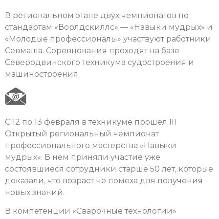
В региональном этапе двух чемпионатов по
стандартам «Ворлдскиллс» — «Навыки мудрых» и
«Молодые профессионалы» участвуют работники
Севмаша. Соревнования проходят на базе
Северодвинского техникума судостроения и
машиностроения.
C 12 по 13 февраля в техникуме прошел III
Открытый региональный чемпионат
профессионального мастерства «Навыки
мудрых». В нем приняли участие уже
состоявшиеся сотрудники старше 50 лет, которые
доказали, что возраст не помеха для получения
новых знаний.
В компетенции «Сварочные технологии»