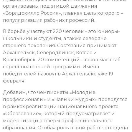
организованы под эгидой движения
«Ворлдскиллс Россия», главная цель которого –
популяризация рабочих профессий.
В борьбе участвуют 220 человек – это юниоры-
школьники и студенты, а также северяне
старшего поколения. Состязания принимают
Архангельск, Северодвинск, Котлас и
Красноборск. 20 компетенций – таков масштаб
соревновательной программы. Имена
победителей назовут в Архангельске уже 19
февраля.
Добавим, что чемпионаты «Молодые
профессионалы» и «Навыки мудрых» проводятся
в рамках реализации национального проекта
«Образование», который предусматривает и
модернизацию сферы профессионального
образования. Особая роль в этой работе отведена