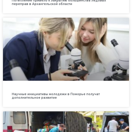
Потепление привело к закрытию большинства ледовых
переправ в Архангельской области
Научные инициативы молодежи в Поморье получат
дополнительное развитие