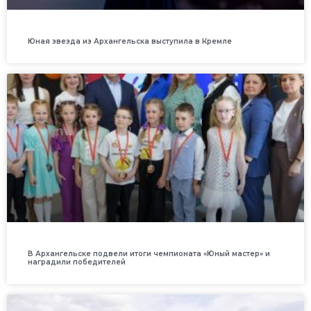
Юная звезда из Архангельска выступила в Кремле
В Архангельске подвели итоги чемпионата «Юный мастер» и
наградили победителей