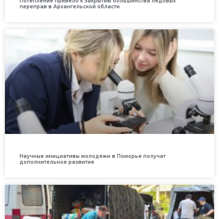
Потепление привело к закрытию большинства ледовых
переправ в Архангельской области
Научные инициативы молодежи в Поморье получат
дополнительное развитие