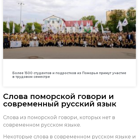
Более 1500 студентов и подростков из Поморья примут участие
в трудовом семестре
Слова поморской говори и
современный русский язык
Слова из поморской говори, которых нет в
современном русском языке.
Некоторые слова в современном русском языке и