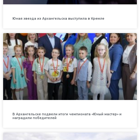
Юная звезда из Архангельска выступила в Кремле
В Архангельске подвели итоги чемпионата «Юный мастер» и
наградили победителей