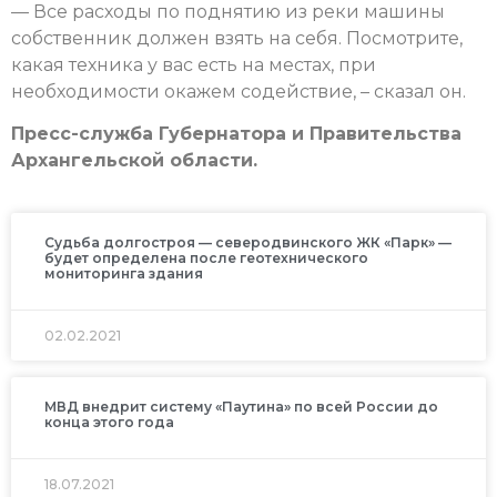
— Все расходы по поднятию из реки машины
собственник должен взять на себя. Посмотрите,
какая техника у вас есть на местах, при
необходимости окажем содействие, – сказал он.
Пресс-служба Губернатора и Правительства
Архангельской области.
Судьба долгостроя — северодвинского ЖК «Парк» —
будет определена после геотехнического
мониторинга здания
02.02.2021
МВД внедрит систему «Паутина» по всей России до
конца этого года
18.07.2021