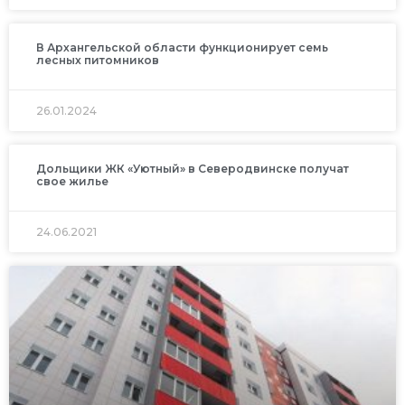
В Архангельской области функционирует семь
лесных питомников
26.01.2024
Дольщики ЖК «Уютный» в Северодвинске получат
свое жилье
24.06.2021