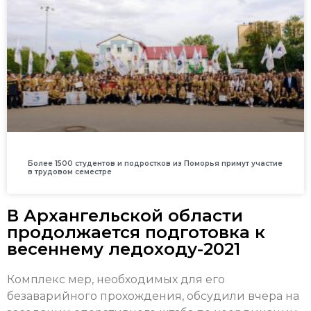
Более 1500 студентов и подростков из Поморья примут участие
в трудовом семестре
В Архангельской области
продолжается подготовка к
весеннему ледоходу-2021
Комплекс мер, необходимых для его
безаварийного прохождения, обсудили вчера на