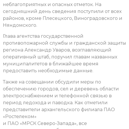
неблагоприятных и опасных отметок. На
сегодняшний день сведения поступили от всех
районов, кроме Плесецкого, Виноградовского и
Няндомского.
Глава агентства государственной
противопожарной службы и гражданской защиты
региона Александр Уваров, возглавляющий
оперативный штаб, поручил главам названных
муниципалитетов в ближайшее время
предоставить необходимые данные.
Также на совещании обсудили меры по
обеспечению городов, сел и деревень области
электроснабжением и телефонной связью в
период ледохода и паводка. Как отметили
представители архангельского филиала ПАО
«Ростелеком»
и ПАО «МРСК Северо-Запада», все